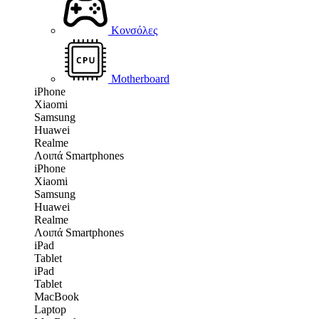
Κονσόλες
Motherboard
iPhone
Xiaomi
Samsung
Huawei
Realme
Λοιπά Smartphones
iPhone
Xiaomi
Samsung
Huawei
Realme
Λοιπά Smartphones
iPad
Tablet
iPad
Tablet
MacBook
Laptop