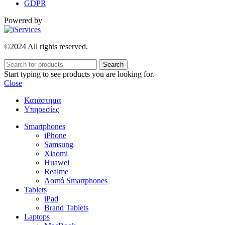
GDPR
Powered by
©2024 All rights reserved.
Search
Start typing to see products you are looking for.
Close
Κατάστημα
Υπηρεσίες
Smartphones
iPhone
Samsung
Xiaomi
Huawei
Realme
Λοιπά Smartphones
Tablets
iPad
Brand Tablets
Laptops