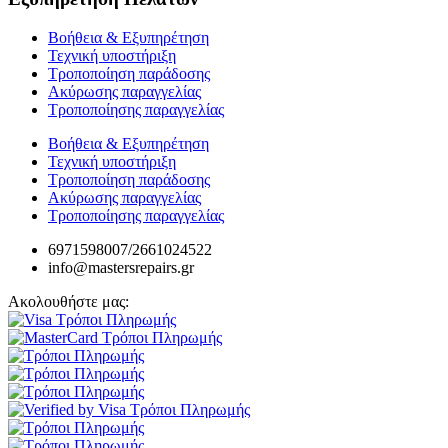
Βοήθεια & Εξυπηρέτηση
Τεχνική υποστήριξη
Τροποποίηση παράδοσης
Ακύρωσης παραγγελίας
Τροποποίησης παραγγελίας
Βοήθεια & Εξυπηρέτηση
Τεχνική υποστήριξη
Τροποποίηση παράδοσης
Ακύρωσης παραγγελίας
Τροποποίησης παραγγελίας
6971598007/2661024522
info@mastersrepairs.gr
Ακολουθήστε μας: