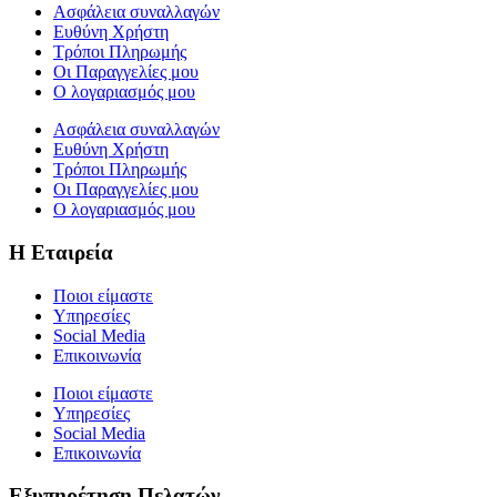
Ασφάλεια συναλλαγών
Ευθύνη Χρήστη
Τρόποι Πληρωμής
Οι Παραγγελίες μου
Ο λογαριασμός μου
Ασφάλεια συναλλαγών
Ευθύνη Χρήστη
Τρόποι Πληρωμής
Οι Παραγγελίες μου
Ο λογαριασμός μου
Η Εταιρεία
Ποιοι είμαστε
Υπηρεσίες
Social Media
Επικοινωνία
Ποιοι είμαστε
Υπηρεσίες
Social Media
Επικοινωνία
Εξυπηρέτηση Πελατών