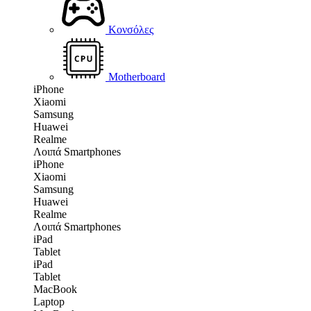
Κονσόλες
Motherboard
iPhone
Xiaomi
Samsung
Huawei
Realme
Λοιπά Smartphones
iPhone
Xiaomi
Samsung
Huawei
Realme
Λοιπά Smartphones
iPad
Tablet
iPad
Tablet
MacBook
Laptop