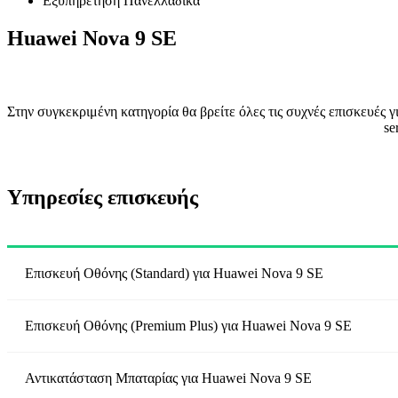
Εξυπηρέτηση Πανελλαδικά
Huawei Nova 9 SE
Στην συγκεκριμένη κατηγορία θα βρείτε όλες τις συχνές επισκευές
se
Υπηρεσίες επισκευής
Επισκευή Οθόνης (Standard)
για
Huawei Nova 9 SE
Επισκευή Οθόνης (Premium Plus)
για
Huawei Nova 9 SE
Αντικατάσταση Μπαταρίας
για
Huawei Nova 9 SE