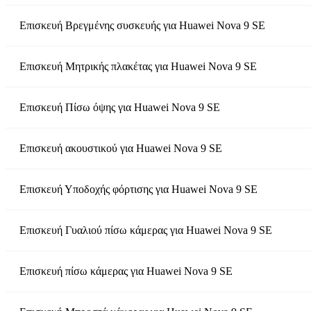
Επισκευή Βρεγμένης συσκευής
για
Huawei Nova 9 SE
Επισκευή Μητρικής πλακέτας
για
Huawei Nova 9 SE
Επισκευή Πίσω όψης
για
Huawei Nova 9 SE
Επισκευή ακουστικού
για
Huawei Nova 9 SE
Επισκευή Υποδοχής φόρτισης
για
Huawei Nova 9 SE
Επισκευή Γυαλιού πίσω κάμερας
για
Huawei Nova 9 SE
Επισκευή πίσω κάμερας
για
Huawei Nova 9 SE