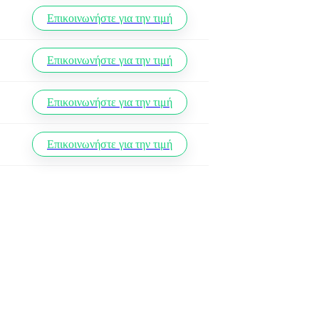
Επικοινωνήστε για την τιμή
Επικοινωνήστε για την τιμή
Επικοινωνήστε για την τιμή
Επικοινωνήστε για την τιμή