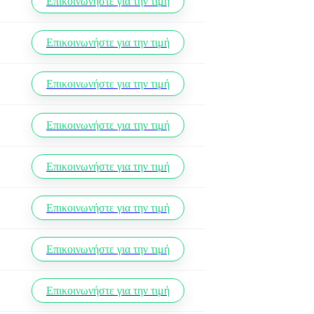
Επικοινωνήστε για την τιμή
Επικοινωνήστε για την τιμή
Επικοινωνήστε για την τιμή
Επικοινωνήστε για την τιμή
Επικοινωνήστε για την τιμή
Επικοινωνήστε για την τιμή
Επικοινωνήστε για την τιμή
Επικοινωνήστε για την τιμή