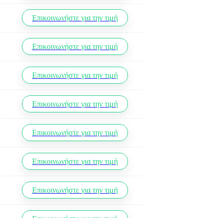
Επικοινωνήστε για την τιμή
Επικοινωνήστε για την τιμή
Επικοινωνήστε για την τιμή
Επικοινωνήστε για την τιμή
Επικοινωνήστε για την τιμή
Επικοινωνήστε για την τιμή
Επικοινωνήστε για την τιμή