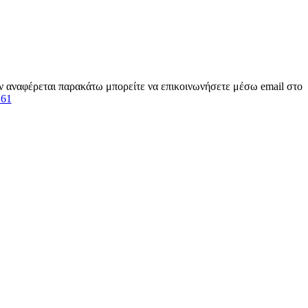
εν αναφέρεται παρακάτω μπορείτε να επικοινωνήσετε μέσω email στο
261