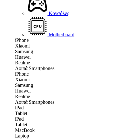
Κονσόλες
Motherboard
iPhone
Xiaomi
Samsung
Huawei
Realme
Λοιπά Smartphones
iPhone
Xiaomi
Samsung
Huawei
Realme
Λοιπά Smartphones
iPad
Tablet
iPad
Tablet
MacBook
Laptop