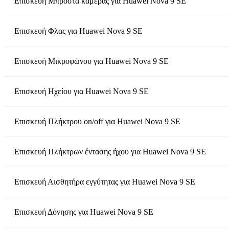
Επισκευή Μπροστά κάμερας
για
Huawei Nova 9 SE
Επισκευή Φλας
για
Huawei Nova 9 SE
Επισκευή Μικροφώνου
για
Huawei Nova 9 SE
Επισκευή Ηχείου
για
Huawei Nova 9 SE
Επισκευή Πλήκτρου on/off
για
Huawei Nova 9 SE
Επισκευή Πλήκτρων έντασης ήχου
για
Huawei Nova 9 SE
Επισκευή Αισθητήρα εγγύτητας
για
Huawei Nova 9 SE
Επισκευή Δόνησης
για
Huawei Nova 9 SE