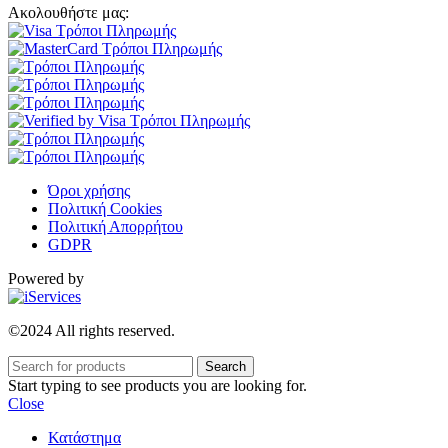
Ακολουθήστε μας:
Όροι χρήσης
Πολιτική Cookies
Πολιτική Απορρήτου
GDPR
Powered by
©2024 All rights reserved.
Search
Start typing to see products you are looking for.
Close
Κατάστημα