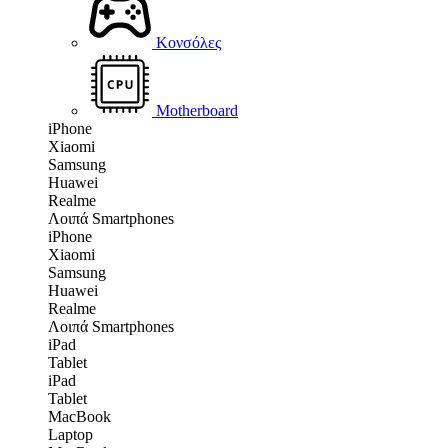
Κονσόλες
Motherboard
iPhone
Xiaomi
Samsung
Huawei
Realme
Λοιπά Smartphones
iPhone
Xiaomi
Samsung
Huawei
Realme
Λοιπά Smartphones
iPad
Tablet
iPad
Tablet
MacBook
Laptop