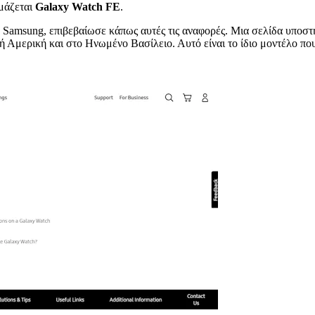
ομάζεται
Galaxy Watch FE
.
 τη Samsung, επιβεβαίωσε κάπως αυτές τις αναφορές. Μια σελίδα υπο
ή Αμερική και στο Ηνωμένο Βασίλειο. Αυτό είναι το ίδιο μοντέλο π