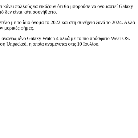
χει κάνει πολλούς να εικάζουν ότι θα μπορούσε να ονομαστεί Galaxy
ό δεν είναι κάτι ασυνήθιστο.
έλο με το ίδιο όνομα το 2022 και στη συνέχεια ξανά το 2024. Αλλά
ν μερικές φήμες.
να ανανεωμένο Galaxy Watch 4 αλλά με το πιο πρόσφατο Wear OS.
ση Unpacked, η οποία αναμένεται στις 10 Ιουλίου.