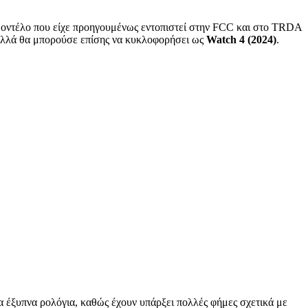
 μοντέλο που είχε προηγουμένως εντοπιστεί στην FCC και στο TRDA
, αλλά θα μπορούσε επίσης να κυκλοφορήσει ως
Watch 4 (2024)
.
έα έξυπνα ρολόγια, καθώς έχουν υπάρξει πολλές φήμες σχετικά με