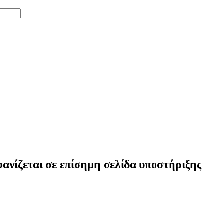
νίζεται σε επίσημη σελίδα υποστήριξης