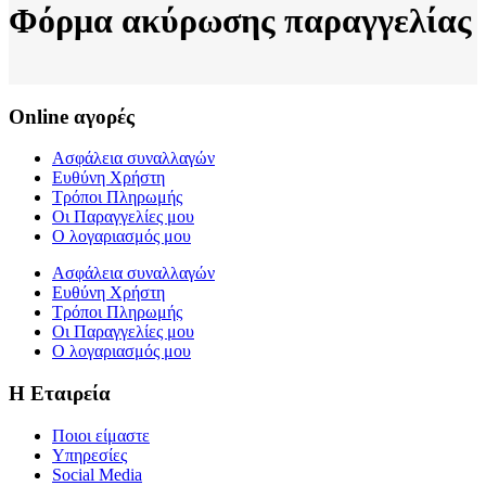
Φόρμα ακύρωσης παραγγελίας
Online αγορές
Ασφάλεια συναλλαγών
Ευθύνη Χρήστη
Τρόποι Πληρωμής
Οι Παραγγελίες μου
Ο λογαριασμός μου
Ασφάλεια συναλλαγών
Ευθύνη Χρήστη
Τρόποι Πληρωμής
Οι Παραγγελίες μου
Ο λογαριασμός μου
Η Εταιρεία
Ποιοι είμαστε
Υπηρεσίες
Social Media