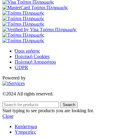
Όροι χρήσης
Πολιτική Cookies
Πολιτική Απορρήτου
GDPR
Powered by
©2024 All rights reserved.
Search
Start typing to see products you are looking for.
Close
Κατάστημα
Υπηρεσίες