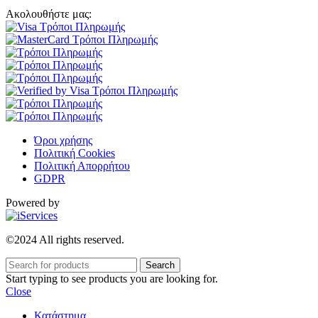
Ακολουθήστε μας:
Όροι χρήσης
Πολιτική Cookies
Πολιτική Απορρήτου
GDPR
Powered by
©2024 All rights reserved.
Search
Start typing to see products you are looking for.
Close
Κατάστημα