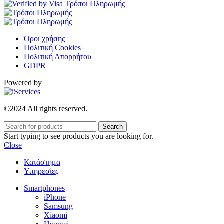
Όροι χρήσης
Πολιτική Cookies
Πολιτική Απορρήτου
GDPR
Powered by
©2024 All rights reserved.
Search
Start typing to see products you are looking for.
Close
Κατάστημα
Υπηρεσίες
Smartphones
iPhone
Samsung
Xiaomi