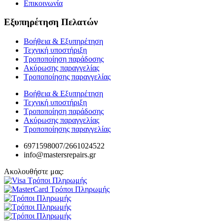
Επικοινωνία
Εξυπηρέτηση Πελατών
Βοήθεια & Εξυπηρέτηση
Τεχνική υποστήριξη
Τροποποίηση παράδοσης
Ακύρωσης παραγγελίας
Τροποποίησης παραγγελίας
Βοήθεια & Εξυπηρέτηση
Τεχνική υποστήριξη
Τροποποίηση παράδοσης
Ακύρωσης παραγγελίας
Τροποποίησης παραγγελίας
6971598007/2661024522
info@mastersrepairs.gr
Ακολουθήστε μας: