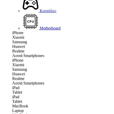
Κονσόλες
Motherboard
iPhone
Xiaomi
Samsung
Huawei
Realme
Λοιπά Smartphones
iPhone
Xiaomi
Samsung
Huawei
Realme
Λοιπά Smartphones
iPad
Tablet
iPad
Tablet
MacBook
Laptop