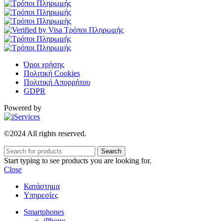
Όροι χρήσης
Πολιτική Cookies
Πολιτική Απορρήτου
GDPR
Powered by
©2024 All rights reserved.
Search
Start typing to see products you are looking for.
Close
Κατάστημα
Υπηρεσίες
Smartphones
iPhone