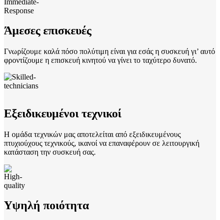
Άμεσες επισκευές
Γνωρίζουμε καλά πόσο πολύτιμη είναι για εσάς η συσκευή γι’ αυτό
φροντίζουμε η επισκευή κινητού να γίνει το ταχύτερο δυνατό.
Εξειδικευμένοι τεχνικοί
Η ομάδα τεχνικών μας αποτελείται από εξειδικευμένους
πτυχιούχους τεχνικούς, ικανοί να επαναφέρουν σε λειτουργική
κατάσταση την συσκευή σας.
Υψηλή ποιότητα