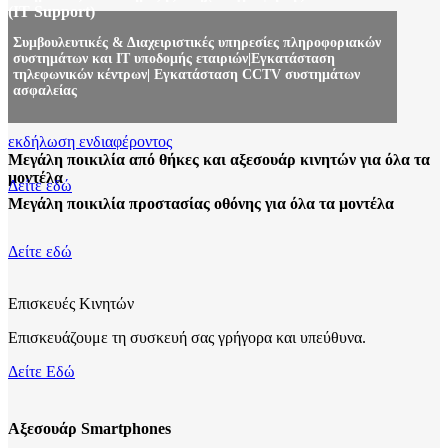
(IT Support)
Συμβουλευτικές & Διαχειριστικές υπηρεσίες πληροφοριακών
συστημάτων και ΙΤ υποδομής εταιριών|Εγκατάσταση
τηλεφωνικών κέντρων| Εγκατάσταση CCTV συστημάτων
ασφαλείας
εκδήλωση ενδιαφέροντος
Μεγάλη ποικιλία από θήκες και αξεσουάρ κινητών για όλα τα
μοντέλα
Δείτε εδώ
Μεγάλη ποικιλία προστασίας οθόνης για όλα τα μοντέλα
Δείτε εδώ
Επισκευές Κινητών
Επισκευάζουμε τη συσκευή σας γρήγορα και υπεύθυνα.
Δείτε Εδώ
Αξεσουάρ Smartphones