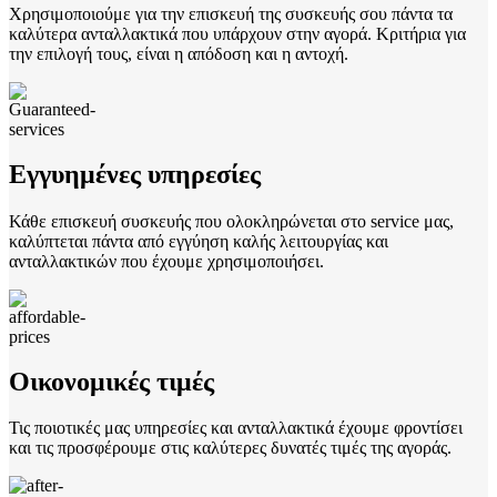
Χρησιμοποιούμε για την επισκευή της συσκευής σου πάντα τα
καλύτερα ανταλλακτικά που υπάρχουν στην αγορά. Κριτήρια για
την επιλογή τους, είναι η απόδοση και η αντοχή.
Εγγυημένες υπηρεσίες
Κάθε επισκευή συσκευής που ολοκληρώνεται στο service μας,
καλύπτεται πάντα από εγγύηση καλής λειτουργίας και
ανταλλακτικών που έχουμε χρησιμοποιήσει.
Οικονομικές τιμές
Τις ποιοτικές μας υπηρεσίες και ανταλλακτικά έχουμε φροντίσει
και τις προσφέρουμε στις καλύτερες δυνατές τιμές της αγοράς.