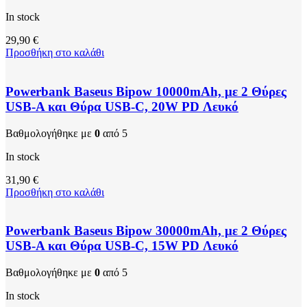
In stock
29,90
€
Προσθήκη στο καλάθι
Powerbank Baseus Bipow 10000mAh, με 2 Θύρες
USB-A και Θύρα USB-C, 20W PD Λευκό
Βαθμολογήθηκε με
0
από 5
In stock
31,90
€
Προσθήκη στο καλάθι
Powerbank Baseus Bipow 30000mAh, με 2 Θύρες
USB-A και Θύρα USB-C, 15W PD Λευκό
Βαθμολογήθηκε με
0
από 5
In stock