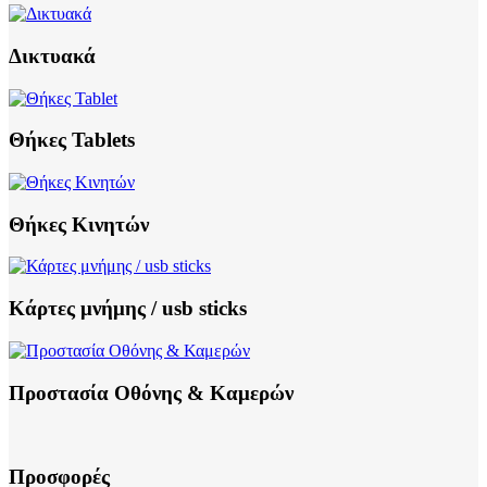
Δικτυακά
Θήκες Tablets
Θήκες Κινητών
Κάρτες μνήμης / usb sticks
Προστασία Οθόνης & Καμερών
Προσφορές