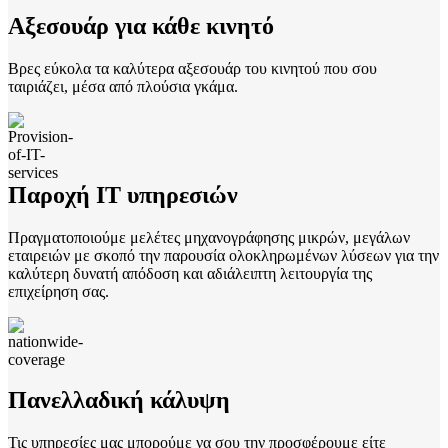
Αξεσουάρ για κάθε κινητό
Βρες εύκολα τα καλύτερα αξεσουάρ του κινητού που σου
ταιριάζει, μέσα από πλούσια γκάμα.
Παροχή ΙT υπηρεσιών
Πραγματοποιούμε μελέτες μηχανογράφησης μικρών, μεγάλων
εταιρειών με σκοπό την παρουσία ολοκληρωμένων λύσεων για την
καλύτερη δυνατή απόδοση και αδιάλειπτη λειτουργία της
επιχείρηση σας.
Πανελλαδική κάλυψη
Τις υπηρεσίες μας μπορούμε να σου την προσφέρουμε είτε