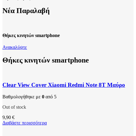
Νέα Παραλαβή
Θήκες κινητών smartphone
Ανακαλύψτε
Θήκες κινητών smartphone
Clear View Cover Xiaomi Redmi Note 8T Μαύρο
Βαθμολογήθηκε με
0
από 5
Out of stock
9,90
€
Διαβάστε περισσότερα