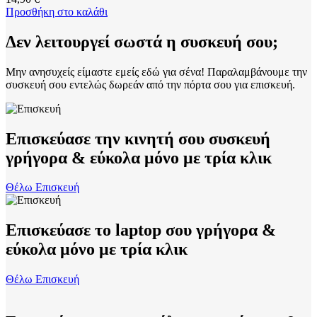
Προσθήκη στο καλάθι
Δεν λειτουργεί σωστά η συσκευή σου;
Μην ανησυχείς είμαστε εμείς εδώ για σένα! Παραλαμβάνουμε την
συσκευή σου εντελώς δωρεάν από την πόρτα σου για επισκευή.
Eπισκεύασε την κινητή σου συσκευή
γρήγορα & εύκολα μόνο με τρία κλικ
Θέλω Επισκευή
Eπισκεύασε
το laptop σου γρήγορα &
εύκολα μόνο με τρία κλικ
Θέλω Επισκευή