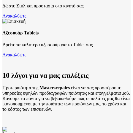
Δώστε Στυλ και προστασία στο κινητό σας
Ανακαλύψτε
Αξεσουάρ Tablets
Βρείτε τα καλύτερα αξεσουάρ για το Tablet σας
Ανακαλύψτε
10 λόγοι για να μας επιλέξεις
Προτεραιότητα της
Mastersrepairs
είναι να σας προσφέρουμε
υπηρεσίες υψηλών προδιαγραφών ποιότητας και επαγγελματισμού.
Κάνουμε τα πάντα για να βεβαιωθούμε πως οι πελάτες μας θα είναι
ικανοποιημένοι με την ποιότητα των προιόντων μας, το χρόνο και
το κόστος των επισκευών.