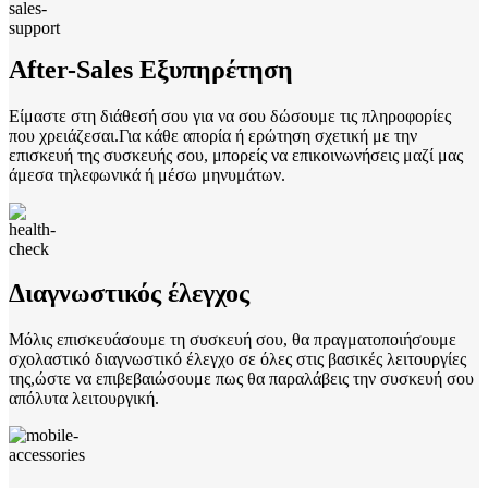
After-Sales Εξυπηρέτηση
Είμαστε στη διάθεσή σου για να σου δώσουμε τις πληροφορίες
που χρειάζεσαι.Για κάθε απορία ή ερώτηση σχετική με την
επισκευή της συσκευής σου, μπορείς να επικοινωνήσεις μαζί μας
άμεσα τηλεφωνικά ή μέσω μηνυμάτων.
Διαγνωστικός έλεγχος
Μόλις επισκευάσουμε τη συσκευή σου, θα πραγματοποιήσουμε
σχολαστικό διαγνωστικό έλεγχο σε όλες στις βασικές λειτουργίες
της,ώστε να επιβεβαιώσουμε πως θα παραλάβεις την συσκευή σου
απόλυτα λειτουργική.