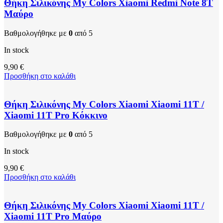
Θήκη Σιλικόνης My Colors Xiaomi Redmi Note 8T
Μαύρο
Βαθμολογήθηκε με
0
από 5
In stock
9,90
€
Προσθήκη στο καλάθι
Θήκη Σιλικόνης My Colors Xiaomi Xiaomi 11T /
Xiaomi 11T Pro Κόκκινο
Βαθμολογήθηκε με
0
από 5
In stock
9,90
€
Προσθήκη στο καλάθι
Θήκη Σιλικόνης My Colors Xiaomi Xiaomi 11T /
Xiaomi 11T Pro Μαύρο