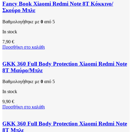
Fancy Book Xiaomi Redmi Note 8T Κόκκινο/
Σκούρο Μπλε
Βαθμολογήθηκε με
0
από 5
In stock
7,90
€
Προσθήκη στο καλάθι
GKK 360 Full Body Protection Xiaomi Redmi Note
8T Μαύρο/Μπλε
Βαθμολογήθηκε με
0
από 5
In stock
9,90
€
Προσθήκη στο καλάθι
GKK 360 Full Body Protection Xiaomi Redmi Note
8T Μπλε