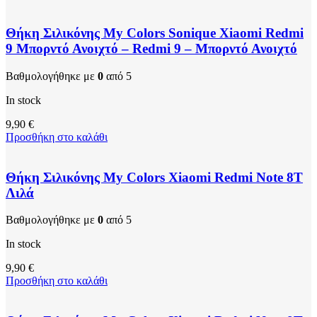
Θήκη Σιλικόνης My Colors Sonique Xiaomi Redmi
9 Μπορντό Ανοιχτό – Redmi 9 – Μπορντό Ανοιχτό
Βαθμολογήθηκε με
0
από 5
In stock
9,90
€
Προσθήκη στο καλάθι
Θήκη Σιλικόνης My Colors Xiaomi Redmi Note 8T
Λιλά
Βαθμολογήθηκε με
0
από 5
In stock
9,90
€
Προσθήκη στο καλάθι