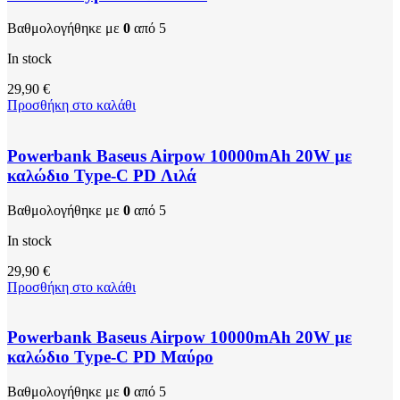
Βαθμολογήθηκε με
0
από 5
In stock
29,90
€
Προσθήκη στο καλάθι
Powerbank Baseus Airpow 10000mAh 20W με
καλώδιο Type-C PD Λιλά
Βαθμολογήθηκε με
0
από 5
In stock
29,90
€
Προσθήκη στο καλάθι
Powerbank Baseus Airpow 10000mAh 20W με
καλώδιο Type-C PD Μαύρο
Βαθμολογήθηκε με
0
από 5