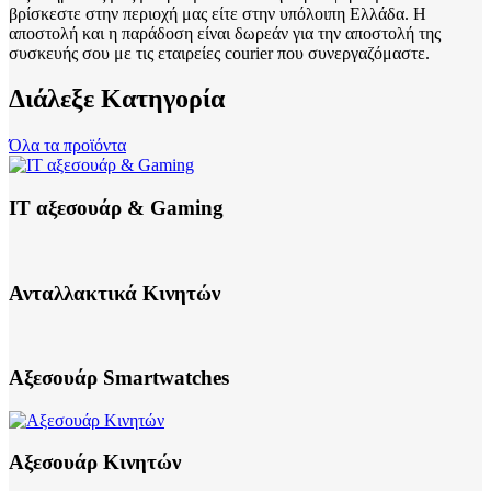
βρίσκεστε στην περιοχή μας είτε στην υπόλοιπη Ελλάδα. Η
αποστολή και η παράδοση είναι δωρεάν για την αποστολή της
συσκευής σου με τις εταιρείες courier που συνεργαζόμαστε.
Διάλεξε Κατηγορία
Όλα τα προϊόντα
IT αξεσουάρ & Gaming
Ανταλλακτικά Κινητών
Αξεσουάρ Smartwatches
Αξεσουάρ Κινητών