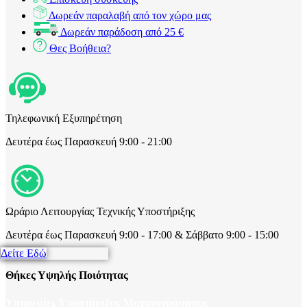
Δωρεάν παραλαβή από τον χώρο μας
Δωρεάν παράδοση από 25 €
Θες Βοήθεια?
Τηλεφωνική Εξυπηρέτηση
Δευτέρα έως Παρασκευή 9:00 - 21:00
Ωράριο Λειτουργίας Τεχνικής Υποστήριξης
Δευτέρα έως Παρασκευή 9:00 - 17:00 & Σάββατο 9:00 - 15:00
Δείτε Εδώ
Θήκες Υψηλής Ποιότητας
Υπηρεσίες Υποστήριξης Μηχανογράφησης