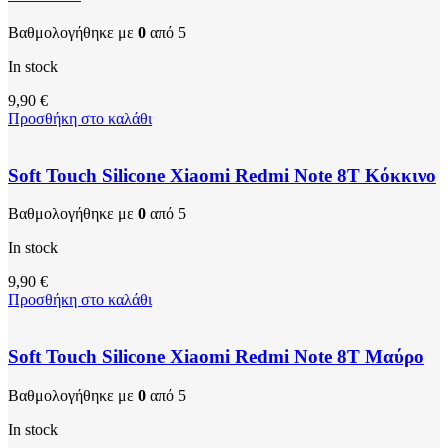
Βαθμολογήθηκε με
0
από 5
In stock
9,90
€
Προσθήκη στο καλάθι
Soft Touch Silicone Xiaomi Redmi Note 8T Κόκκινο
Βαθμολογήθηκε με
0
από 5
In stock
9,90
€
Προσθήκη στο καλάθι
Soft Touch Silicone Xiaomi Redmi Note 8T Μαύρο
Βαθμολογήθηκε με
0
από 5
In stock