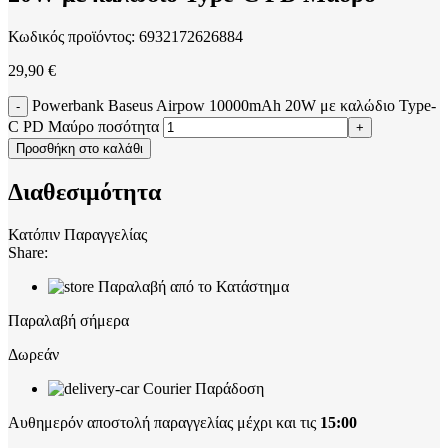
Κωδικός προϊόντος:
6932172626884
29,90
€
Powerbank Baseus Airpow 10000mAh 20W με καλώδιο Type-
C PD Μαύρο ποσότητα
Προσθήκη στο καλάθι
Διαθεσιμότητα
Κατόπιν Παραγγελίας
Share:
Παραλαβή από το Κατάστημα
Παραλαβή σήμερα
Δωρεάν
Courier Παράδοση
Αυθημερόν αποστολή παραγγελίας μέχρι και τις
15:00