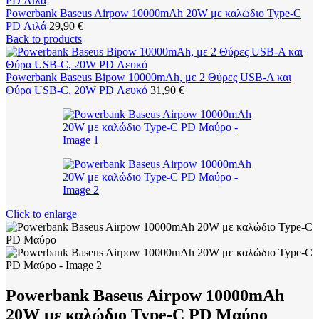
Powerbank Baseus Airpow 10000mAh 20W με καλώδιο Type-C
PD Λιλά
29,90
€
Back to products
Powerbank Baseus Bipow 10000mAh, με 2 Θύρες USB-A και
Θύρα USB-C, 20W PD Λευκό
31,90
€
Click to enlarge
Powerbank Baseus Airpow 10000mAh
20W με καλώδιο Type-C PD Μαύρο