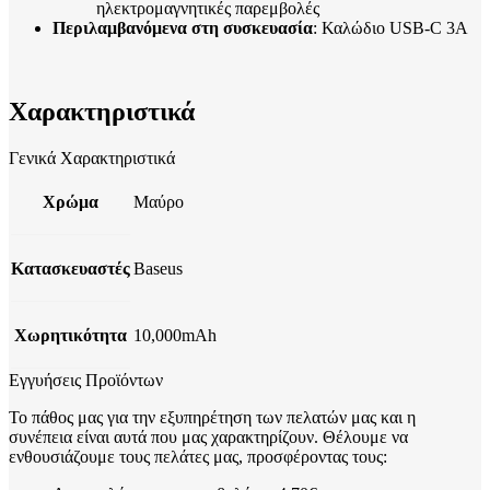
ηλεκτρομαγνητικές παρεμβολές
Περιλαμβανόμενα στη συσκευασία
: Καλώδιο USB-C 3A
Χαρακτηριστικά
Γενικά Χαρακτηριστικά
Χρώμα
Μαύρο
Κατασκευαστές
Baseus
Χωρητικότητα
10,000mAh
Εγγυήσεις Προϊόντων
Το πάθος μας για την εξυπηρέτηση των πελατών μας και η
συνέπεια είναι αυτά που μας χαρακτηρίζουν. Θέλουμε να
ενθουσιάζουμε τους πελάτες μας, προσφέροντας τους: