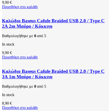
9,90
€
Προσθήκη στο καλάθι
Καλώδιο Baseus Cafule Braided USB 2.0 / Type C
2A 2m Μαύρο / Κόκκινο
Βαθμολογήθηκε με
0
από 5
In stock
9,90
€
Προσθήκη στο καλάθι
Καλώδιο Baseus Cafule Braided USB 2.0 / Type C
3A 1m Μαύρο / Κόκκινο
Βαθμολογήθηκε με
0
από 5
In stock
8,90
€
Προσθήκη στο καλάθι