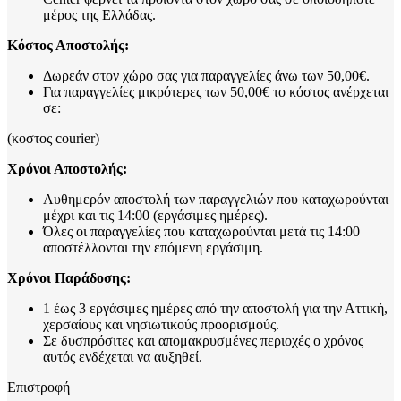
μέρος της Ελλάδας.
Κόστος Αποστολής:
Δωρεάν στον χώρο σας για παραγγελίες άνω των 50,00€.
Για παραγγελίες μικρότερες των 50,00€ το κόστος ανέρχεται
σε:
(κοστος courier)
Χρόνοι Αποστολής:
Αυθημερόν αποστολή των παραγγελιών που καταχωρούνται
μέχρι και τις 14:00 (εργάσιμες ημέρες).
Όλες οι παραγγελίες που καταχωρούνται μετά τις 14:00
αποστέλλονται την επόμενη εργάσιμη.
Χρόνοι Παράδοσης:
1 έως 3 εργάσιμες ημέρες από την αποστολή για την Αττική,
χερσαίους και νησιωτικούς προορισμούς.
Σε δυσπρόσιτες και απομακρυσμένες περιοχές ο χρόνος
αυτός ενδέχεται να αυξηθεί.
Επιστροφή