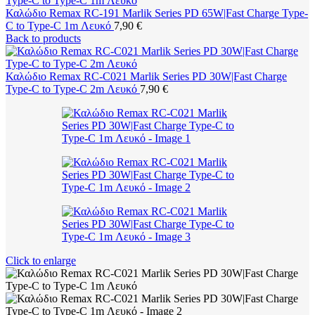
Καλώδιο Remax RC-191 Marlik Series PD 65W|Fast Charge Type-
C to Type-C 1m Λευκό
7,90
€
Back to products
Καλώδιο Remax RC-C021 Marlik Series PD 30W|Fast Charge
Type-C to Type-C 2m Λευκό
7,90
€
Click to enlarge