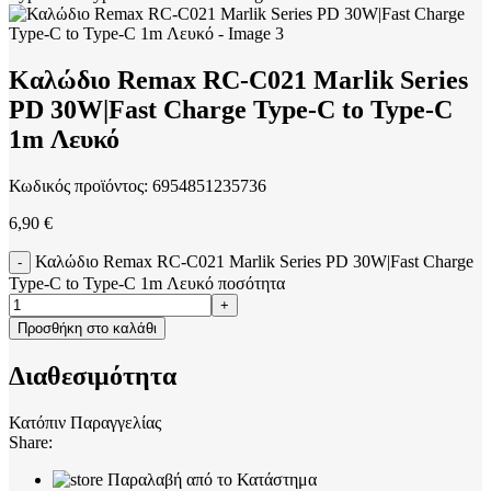
Καλώδιο Remax RC-C021 Marlik Series
PD 30W|Fast Charge Type-C to Type-C
1m Λευκό
Κωδικός προϊόντος:
6954851235736
6,90
€
Καλώδιο Remax RC-C021 Marlik Series PD 30W|Fast Charge
Type-C to Type-C 1m Λευκό ποσότητα
Προσθήκη στο καλάθι
Διαθεσιμότητα
Κατόπιν Παραγγελίας
Share:
Παραλαβή από το Κατάστημα