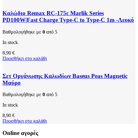
Καλώδιο Remax RC-175c Marlik Series
PD100W|Fast Charge Type-C to Type-C 1m -Λευκό
Βαθμολογήθηκε με
0
από 5
In stock
8,90
€
Προσθήκη στο καλάθι
Σετ Οργάνωσης Καλωδίων Baseus Peas Magnetic
Μαύρο
Βαθμολογήθηκε με
0
από 5
In stock
8,90
€
Προσθήκη στο καλάθι
Online αγορές