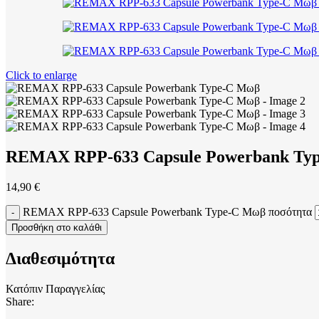
Click to enlarge
REMAX RPP-633 Capsule Powerbank Ty
14,90
€
REMAX RPP-633 Capsule Powerbank Type-C Μωβ ποσότητα
Προσθήκη στο καλάθι
Διαθεσιμότητα
Κατόπιν Παραγγελίας
Share: