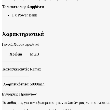
Το πακέτο περιλαμβάνει:
1 x Power Bank
Χαρακτηριστικά
Γενικά Χαρακτηριστικά
Χρώμα
ΜΩΒ
Κατασκευαστές
Remax
Χωρητικότητα
5000mah
Εγγυήσεις Προϊόντων
Το πάθος μας για την εξυπηρέτηση των πελατών μας και η συνέπεια 