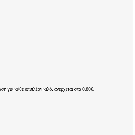
ση για κάθε επιπλέον κιλό, ανέρχεται στα 0,80€.