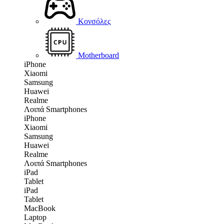
Κονσόλες
Motherboard
iPhone
Xiaomi
Samsung
Huawei
Realme
Λοιπά Smartphones
iPhone
Xiaomi
Samsung
Huawei
Realme
Λοιπά Smartphones
iPad
Tablet
iPad
Tablet
MacBook
Laptop