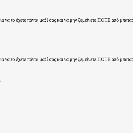
να το έχετε πάντα μαζί σας και να μην ξεμείνετε ΠΟΤΕ από μπατα
να το έχετε πάντα μαζί σας και να μην ξεμείνετε ΠΟΤΕ από μπατα
ς