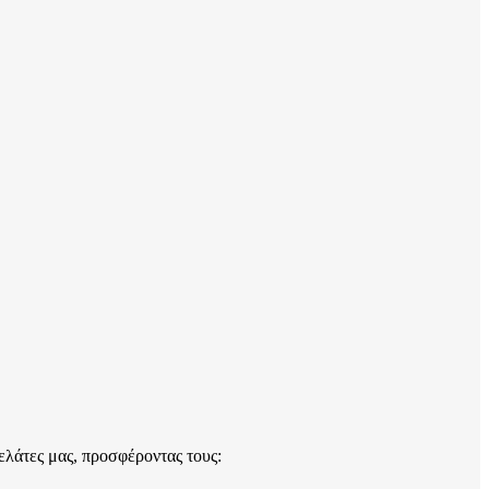
ελάτες μας, προσφέροντας τους: