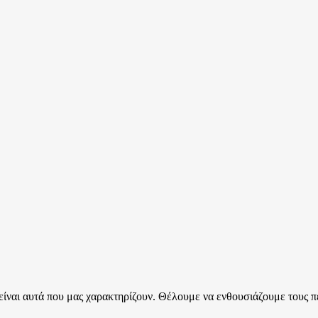
είναι αυτά που μας χαρακτηρίζουν. Θέλουμε να ενθουσιάζουμε τους π