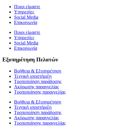
Ποιοι είμαστε
Υπηρεσίες
Social Media
Επικοινωνία
Ποιοι είμαστε
Υπηρεσίες
Social Media
Επικοινωνία
Εξυπηρέτηση Πελατών
Βοήθεια & Εξυπηρέτηση
Τεχνική υποστήριξη
Τροποποίηση παράδοσης
Ακύρωσης παραγγελίας
Τροποποίησης παραγγελίας
Βοήθεια & Εξυπηρέτηση
Τεχνική υποστήριξη
Τροποποίηση παράδοσης
Ακύρωσης παραγγελίας
Τροποποίησης παραγγελίας