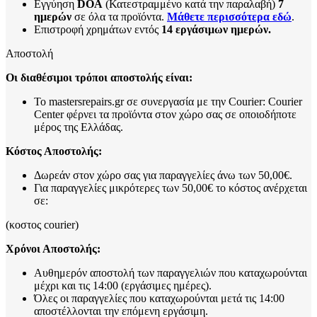
Εγγύηση
DOA
(Κατεστραμμένο κατά την παραλαβή)
7
ημερών
σε όλα τα προϊόντα.
Μάθετε περισσότερα εδώ
.
Επιστροφή χρημάτων εντός
14 εργάσιμων ημερών.
Αποστολή
Οι διαθέσιμοι τρόποι αποστολής είναι:
Το mastersrepairs.gr σε συνεργασία με την Courier: Courier
Center φέρνει τα προϊόντα στον χώρο σας σε οποιοδήποτε
μέρος της Ελλάδας.
Κόστος Αποστολής:
Δωρεάν στον χώρο σας για παραγγελίες άνω των 50,00€.
Για παραγγελίες μικρότερες των 50,00€ το κόστος ανέρχεται
σε:
(κοστος courier)
Χρόνοι Αποστολής:
Αυθημερόν αποστολή των παραγγελιών που καταχωρούνται
μέχρι και τις 14:00 (εργάσιμες ημέρες).
Όλες οι παραγγελίες που καταχωρούνται μετά τις 14:00
αποστέλλονται την επόμενη εργάσιμη.