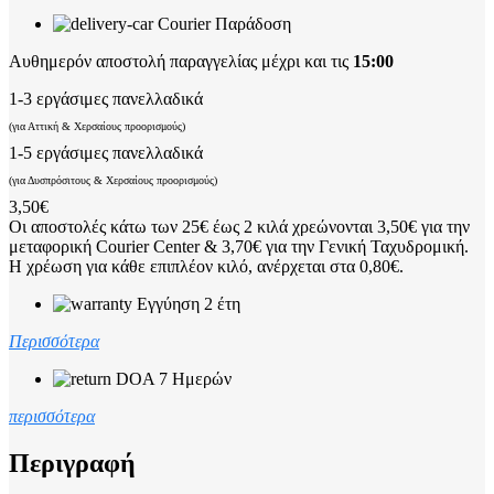
Courier Παράδοση
Αυθημερόν αποστολή παραγγελίας μέχρι και τις
15:00
1-3 εργάσιμες πανελλαδικά
(για Αττική & Χερσαίους προορισμούς)
1-5 εργάσιμες πανελλαδικά
(για Δυσπρόσιτους & Χερσαίους προορισμούς)
3,50€
Οι αποστολές κάτω των 25€ έως 2 κιλά χρεώνονται 3,50€ για την
μεταφορική Courier Center & 3,70€ για την Γενική Ταχυδρομική.
Η χρέωση για κάθε επιπλέον κιλό, ανέρχεται στα 0,80€.
Εγγύηση 2 έτη
Περισσότερα
DOA 7 Ημερών
περισσότερα
Περιγραφή