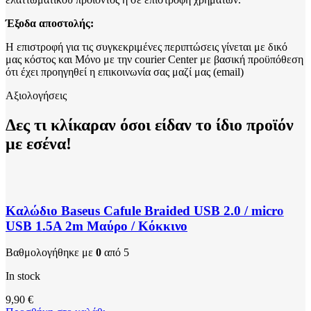
Έξοδα αποστολής:
Η επιστροφή για τις συγκεκριμένες περιπτώσεις γίνεται με δικό
μας κόστος και Μόνο με την courier Center με βασική προϋπόθεση
ότι έχει προηγηθεί η επικοινωνία σας μαζί μας (email)
Αξιολογήσεις
Δες τι κλίκαραν όσοι είδαν το ίδιο προϊόν
με εσένα!
Καλώδιο Baseus Cafule Braided USB 2.0 / micro
USB 1.5A 2m Μαύρο / Κόκκινο
Βαθμολογήθηκε με
0
από 5
In stock
9,90
€