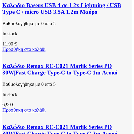
Καλώδιο Baseus USB 4 σε 1 2x Lightning / USB
Type C / micro USB 3.5A 1.2m Μαύρο
Βαθμολογήθηκε με
0
από 5
In stock
11,90
€
Προσθήκη στο καλάθι
Καλώδιο Remax RC-C021 Marlik Series PD
30W|Fast Charge Type-C to Type-C 1m Λευκό
Βαθμολογήθηκε με
0
από 5
In stock
6,90
€
Προσθήκη στο καλάθι
Καλώδιο Remax RC-C021 Marlik Series PD
30W|Fast Charge Type-C to Type-C 2m Λευκό