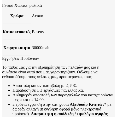
Γενικά Χαρακτηριστικά
Χρώμα
Λευκό
Κατασκευαστές
Baseus
Χωρητικότητα
30000mah
Εγγυήσεις Προϊόντων
Το πάθος μας για την εξυπηρέτηση των πελατών μας και η
συνέπεια είναι αυτά που μας χαρακτηρίζουν. Θέλουμε να
ενθουσιάζουμε τους πελάτες μας, προσφέροντας τους:
Αποστολή και αντικαταβολή με 4,70€.
Παράδοση σε 1-3 εργάσιμες πανελλαδικά.
Αυθημερόν αποστολή των παραγγελιών που καταχωρούνται
μέχρι και τις 14:00.
2 χρόνια εγγύηση στην κατηγορία
Αξεσουάρ Κινητών
* με
δωρεάν αλλαγή (η εγγύηση αφορά μόνο ηλεκτρονικά
προϊόντα).
Απαραίτητη η απόδειξη / τιμολόγιο αγοράς
.