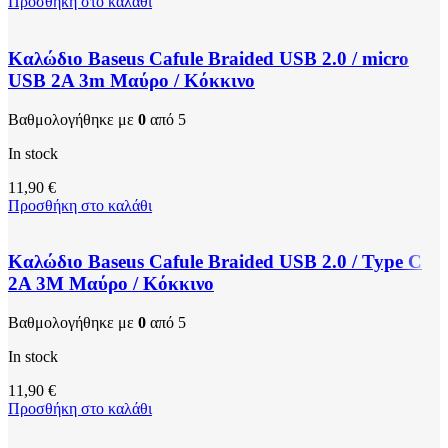
Προσθήκη στο καλάθι
Καλώδιο Baseus Cafule Braided USB 2.0 / micro
USB 2A 3m Μαύρο / Κόκκινο
Βαθμολογήθηκε με
0
από 5
In stock
11,90
€
Προσθήκη στο καλάθι
Καλώδιο Baseus Cafule Braided USB 2.0 / Type C
2A 3M Μαύρο / Κόκκινο
Βαθμολογήθηκε με
0
από 5
In stock
11,90
€
Προσθήκη στο καλάθι