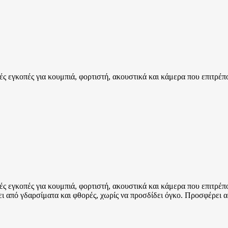
εγκοπές για κουμπιά, φορτιστή, ακουστικά και κάμερα που επιτρέπου
εγκοπές για κουμπιά, φορτιστή, ακουστικά και κάμερα που επιτρέπου
ει από γδαρσίματα και φθορές, χωρίς να προσδίδει όγκο. Προσφέρει