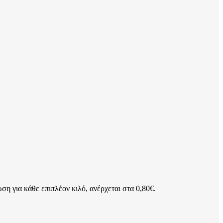
ση για κάθε επιπλέον κιλό, ανέρχεται στα 0,80€.