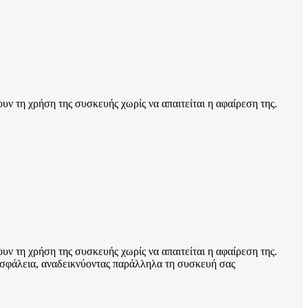
ν τη χρήση της συσκευής χωρίς να απαιτείται η αφαίρεση της.
ν τη χρήση της συσκευής χωρίς να απαιτείται η αφαίρεση της.
 ασφάλεια, αναδεικνύοντας παράλληλα τη συσκευή σας