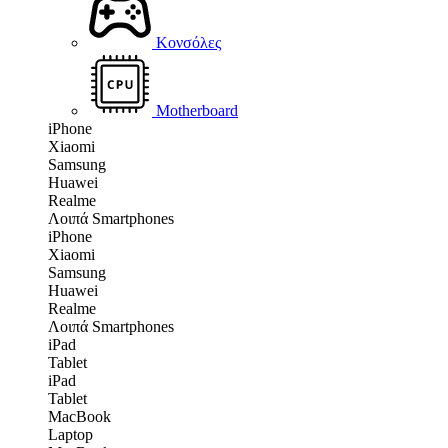
Κονσόλες
Motherboard
iPhone
Xiaomi
Samsung
Huawei
Realme
Λοιπά Smartphones
iPhone
Xiaomi
Samsung
Huawei
Realme
Λοιπά Smartphones
iPad
Tablet
iPad
Tablet
MacBook
Laptop