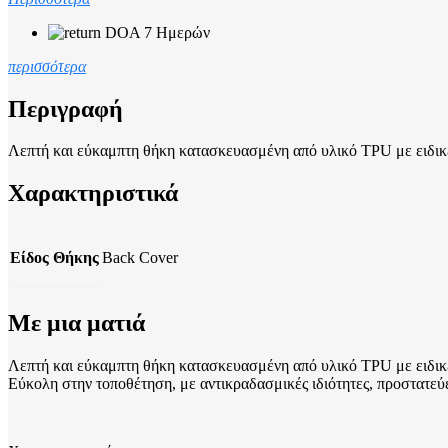
DOA 7 Ημερών
περισσότερα
Περιγραφή
Λεπτή και εύκαμπτη θήκη κατασκευασμένη από υλικό TPU με ειδικές 
Χαρακτηριστικά
Είδος Θήκης
Back Cover
Με μια ματιά
Λεπτή και εύκαμπτη θήκη κατασκευασμένη από υλικό TPU με ειδικές 
Εύκολη στην τοποθέτηση, με αντικραδασμικές ιδιότητες, προστατεύ