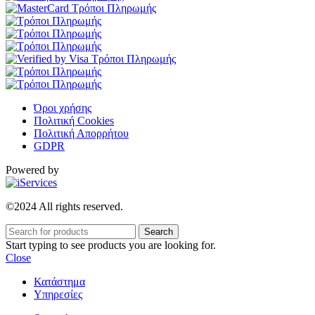
Όροι χρήσης
Πολιτική Cookies
Πολιτική Απορρήτου
GDPR
Powered by
©2024 All rights reserved.
Search
Start typing to see products you are looking for.
Close
Κατάστημα
Υπηρεσίες