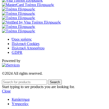
Όροι χρήσης
Πολιτική Cookies
Πολιτική Απορρήτου
GDPR
Powered by
©2024 All rights reserved.
Search
Start typing to see products you are looking for.
Close
Κατάστημα
Υπηρεσίες