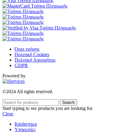
Όροι χρήσης
Πολιτική Cookies
Πολιτική Απορρήτου
GDPR
Powered by
©2024 All rights reserved.
Search
Start typing to see products you are looking for.
Close
Κατάστημα
Υπηρεσίες