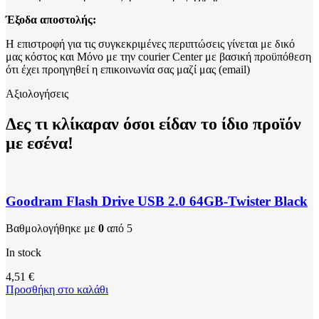
Έξοδα αποστολής:
Η επιστροφή για τις συγκεκριμένες περιπτώσεις γίνεται με δικό
μας κόστος και Μόνο με την courier Center με βασική προϋπόθεση
ότι έχει προηγηθεί η επικοινωνία σας μαζί μας (email)
Αξιολογήσεις
Δες τι κλίκαραν όσοι είδαν το ίδιο προϊόν
με εσένα!
Goodram Flash Drive USB 2.0 64GB-Twister Black
Βαθμολογήθηκε με
0
από 5
In stock
4,51
€
Προσθήκη στο καλάθι