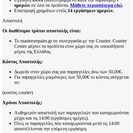
ημερών
σε όλα τα προϊόντα.
Μάθετε περισσότερα εδώ
.
Επιστροφή χρημάτων εντός
14 εργάσιμων ημερών.
Αποστολή
Οι διαθέσιμοι τρόποι αποστολής είναι:
Το mastersrepairs.gr σε συνεργασία με την Courier: Courier
Center φέρνει τα προϊόντα στον χώρο σας σε οποιοδήποτε
μέρος της Ελλάδας.
Κόστος Αποστολής:
Δωρεάν στον χώρο σας για παραγγελίες άνω των 50,00€.
Για παραγγελίες μικρότερες των 50,00€ το κόστος ανέρχεται
σε:
(κοστος courier)
Χρόνοι Αποστολής:
Αυθημερόν αποστολή των παραγγελιών που καταχωρούνται
μέχρι και τις 14:00 (εργάσιμες ημέρες).
Όλες οι παραγγελίες που καταχωρούνται μετά τις 14:00
αποστέλλονται την επόμενη εργάσιμη.