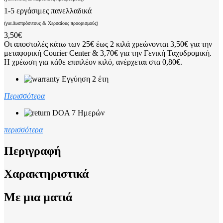
1-5 εργάσιμες πανελλαδικά
(για Δυσπρόσιτους & Χερσαίους προορισμούς)
3,50€
Οι αποστολές κάτω των 25€ έως 2 κιλά χρεώνονται 3,50€ για την
μεταφορική Courier Center & 3,70€ για την Γενική Ταχυδρομική.
Η χρέωση για κάθε επιπλέον κιλό, ανέρχεται στα 0,80€.
Εγγύηση 2 έτη
Περισσότερα
DOA 7 Ημερών
περισσότερα
Περιγραφή
Χαρακτηριστικά
Με μια ματιά