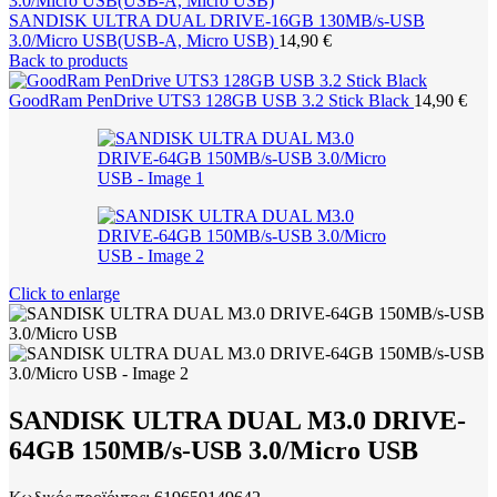
SANDISK ULTRA DUAL DRIVE-16GB 130MB/s-USB
3.0/Micro USB(USB-A, Micro USB)
14,90
€
Back to products
GoodRam PenDrive UTS3 128GB USB 3.2 Stick Black
14,90
€
Click to enlarge
SANDISK ULTRA DUAL M3.0 DRIVE-
64GB 150MB/s-USB 3.0/Micro USB