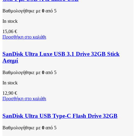
Βαθμολογήθηκε με
0
από 5
In stock
15,06
€
Προσθήκη στο καλάθι
SanDisk Ultra Luxe USB 3.1 Drive 32GB Stick
Ασημί
Βαθμολογήθηκε με
0
από 5
In stock
12,90
€
Προσθήκη στο καλάθι
SanDisk Ultra USB Type-C Flash Drive 32GB
Βαθμολογήθηκε με
0
από 5