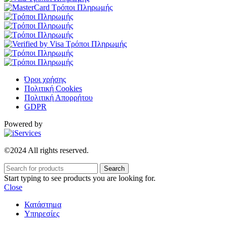
Όροι χρήσης
Πολιτική Cookies
Πολιτική Απορρήτου
GDPR
Powered by
©2024 All rights reserved.
Search
Start typing to see products you are looking for.
Close
Κατάστημα
Υπηρεσίες