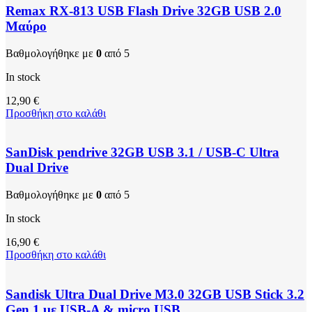
Remax RX-813 USB Flash Drive 32GB USB 2.0
Μαύρο
Βαθμολογήθηκε με
0
από 5
In stock
12,90
€
Προσθήκη στο καλάθι
SanDisk pendrive 32GB USB 3.1 / USB-C Ultra
Dual Drive
Βαθμολογήθηκε με
0
από 5
In stock
16,90
€
Προσθήκη στο καλάθι
Sandisk Ultra Dual Drive M3.0 32GB USB Stick 3.2
Gen 1 με USB-A & micro USB