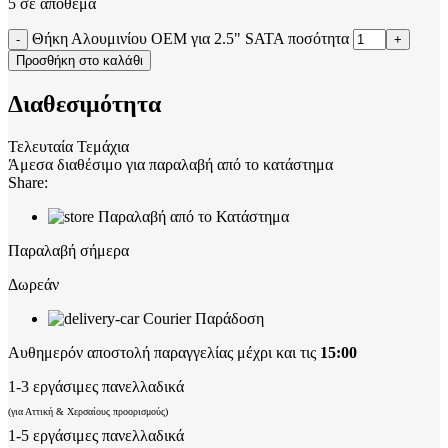
5 σε απόθεμα
Θήκη Αλουμινίου ΟΕΜ για 2.5" SATA ποσότητα
Προσθήκη στο καλάθι
Διαθεσιμότητα
Τελευταία Τεμάχια
Άμεσα διαθέσιμο για παραλαβή από το κατάστημα
Share:
Παραλαβή από το Κατάστημα
Παραλαβή σήμερα
Δωρεάν
Courier Παράδοση
Αυθημερόν αποστολή παραγγελίας μέχρι και τις
15:00
1-3 εργάσιμες πανελλαδικά
(για Αττική & Χερσαίους προορισμούς)
1-5 εργάσιμες πανελλαδικά