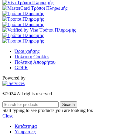
Όροι χρήσης
Πολιτική Cookies
Πολιτική Απορρήτου
GDPR
Powered by
©2024 All rights reserved.
Search
Start typing to see products you are looking for.
Close
Κατάστημα
Υπηρεσίες