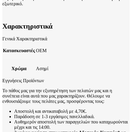
εξωτερικό.
Χαρακτηριστικά
Γενικά Χαρακτηριστικά
Κατασκευαστές
OEM
Χρώμα
Ασημί
Εγγυήσεις Προϊόντων
Το πάθος μας για την εξυπηρέτηση των πελατών μας και η
συνέπεια είναι αυτά που μας χαρακτηρίζουν. Θέλουμε να
ενθουσιάζουμε τους πελάτες μας, προσφέροντας τους:
Αποστολή και αντικαταβολή με 4,70€.
Παράδοση σε 1-3 εργάσιμες πανελλαδικά.
Αυθημερόν αποστολή των παραγγελιών που καταχωρούνται
μέχρι και τις 14:00.