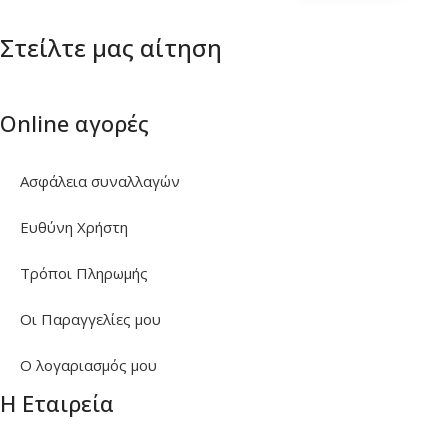
Στείλτε μας αίτηση
Online αγορές
Ασφάλεια συναλλαγών
Ευθύνη Χρήστη
Τρόποι Πληρωμής
Οι Παραγγελίες μου
Ο λογαριασμός μου
Η Εταιρεία