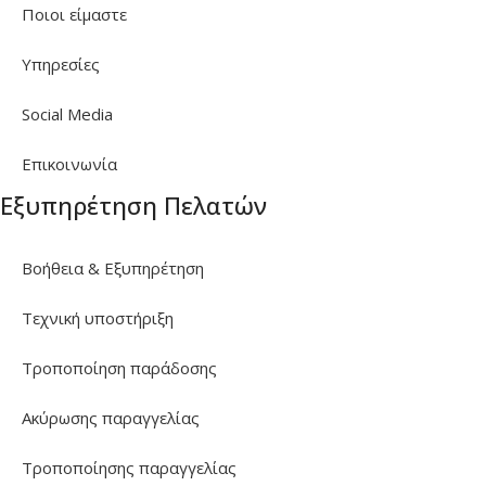
Ποιοι είμαστε
Υπηρεσίες
Social Media
Επικοινωνία
Εξυπηρέτηση Πελατών
Βοήθεια & Εξυπηρέτηση
Τεχνική υποστήριξη
Τροποποίηση παράδοσης
Ακύρωσης παραγγελίας
Τροποποίησης παραγγελίας