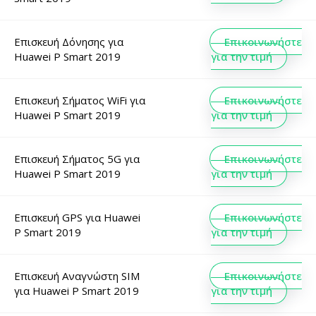
Επισκευή Δόνησης
για
Επικοινωνήστε
Huawei P Smart 2019
για την τιμή
Επισκευή Σήματος WiFi
για
Επικοινωνήστε
Huawei P Smart 2019
για την τιμή
Επισκευή Σήματος 5G
για
Επικοινωνήστε
Huawei P Smart 2019
για την τιμή
Επισκευή GPS
για
Huawei
Επικοινωνήστε
P Smart 2019
για την τιμή
Επισκευή Αναγνώστη SIM
Επικοινωνήστε
για
Huawei P Smart 2019
για την τιμή