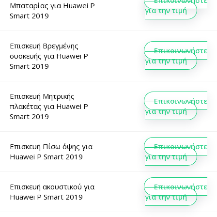
Επικοινωνήστε
Μπαταρίας
για
Huawei P
για την τιμή
Smart 2019
Επισκευή Βρεγμένης
Επικοινωνήστε
συσκευής
για
Huawei P
για την τιμή
Smart 2019
Επισκευή Μητρικής
Επικοινωνήστε
πλακέτας
για
Huawei P
για την τιμή
Smart 2019
Επισκευή Πίσω όψης
για
Επικοινωνήστε
Huawei P Smart 2019
για την τιμή
Επισκευή ακουστικού
για
Επικοινωνήστε
Huawei P Smart 2019
για την τιμή