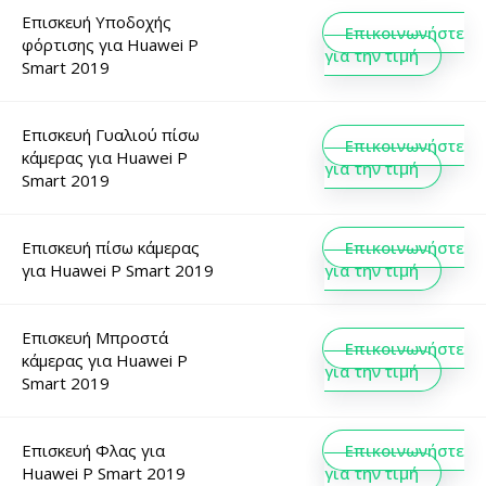
Επισκευή Υποδοχής
Επικοινωνήστε
φόρτισης
για
Huawei P
για την τιμή
Smart 2019
Επισκευή Γυαλιού πίσω
Επικοινωνήστε
κάμερας
για
Huawei P
για την τιμή
Smart 2019
Επισκευή πίσω κάμερας
Επικοινωνήστε
για
Huawei P Smart 2019
για την τιμή
Επισκευή Μπροστά
Επικοινωνήστε
κάμερας
για
Huawei P
για την τιμή
Smart 2019
Επισκευή Φλας
για
Επικοινωνήστε
Huawei P Smart 2019
για την τιμή