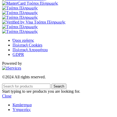
Όροι χρήσης
Πολιτική Cookies
Πολιτική Απορρήτου
GDPR
Powered by
©2024 All rights reserved.
Search
Start typing to see products you are looking for.
Close
Κατάστημα
Υπηρεσίες