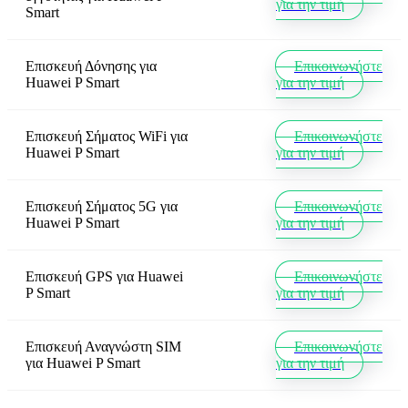
για την τιμή
Smart
Επισκευή Δόνησης
για
Επικοινωνήστε
Huawei P Smart
για την τιμή
Επισκευή Σήματος WiFi
για
Επικοινωνήστε
Huawei P Smart
για την τιμή
Επισκευή Σήματος 5G
για
Επικοινωνήστε
Huawei P Smart
για την τιμή
Επισκευή GPS
για
Huawei
Επικοινωνήστε
P Smart
για την τιμή
Επισκευή Αναγνώστη SIM
Επικοινωνήστε
για
Huawei P Smart
για την τιμή