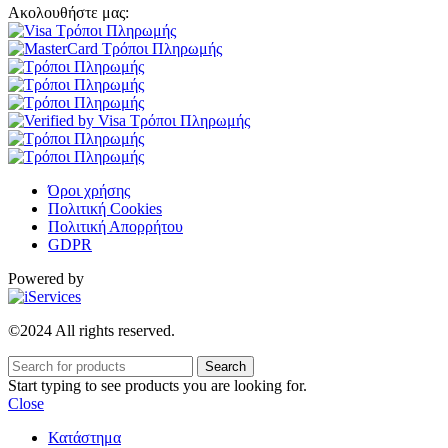
Ακολουθήστε μας:
Όροι χρήσης
Πολιτική Cookies
Πολιτική Απορρήτου
GDPR
Powered by
©2024 All rights reserved.
Search
Start typing to see products you are looking for.
Close
Κατάστημα