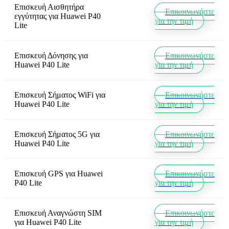
Επισκευή Αισθητήρα
Επικοινωνήστε
εγγύτητας
για
Huawei P40
για την τιμή
Lite
Επισκευή Δόνησης
για
Επικοινωνήστε
Huawei P40 Lite
για την τιμή
Επισκευή Σήματος WiFi
για
Επικοινωνήστε
Huawei P40 Lite
για την τιμή
Επισκευή Σήματος 5G
για
Επικοινωνήστε
Huawei P40 Lite
για την τιμή
Επισκευή GPS
για
Huawei
Επικοινωνήστε
P40 Lite
για την τιμή
Επισκευή Αναγνώστη SIM
Επικοινωνήστε
για
Huawei P40 Lite
για την τιμή