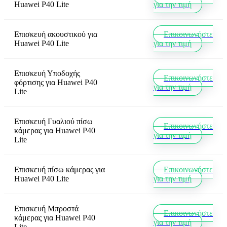
Huawei P40 Lite
για την τιμή
Επισκευή ακουστικού
για
Επικοινωνήστε
Huawei P40 Lite
για την τιμή
Επισκευή Υποδοχής
Επικοινωνήστε
φόρτισης
για
Huawei P40
για την τιμή
Lite
Επισκευή Γυαλιού πίσω
Επικοινωνήστε
κάμερας
για
Huawei P40
για την τιμή
Lite
Επισκευή πίσω κάμερας
για
Επικοινωνήστε
Huawei P40 Lite
για την τιμή
Επισκευή Μπροστά
Επικοινωνήστε
κάμερας
για
Huawei P40
για την τιμή
Lite