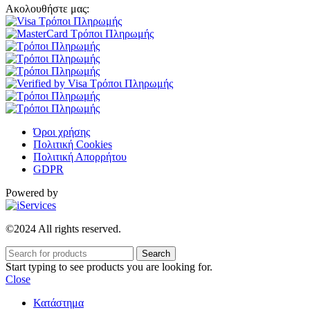
Ακολουθήστε μας:
Όροι χρήσης
Πολιτική Cookies
Πολιτική Απορρήτου
GDPR
Powered by
©2024 All rights reserved.
Search
Start typing to see products you are looking for.
Close
Κατάστημα