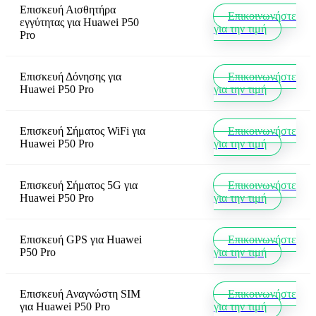
Επισκευή Αισθητήρα
Επικοινωνήστε
εγγύτητας
για
Huawei P50
για την τιμή
Pro
Επισκευή Δόνησης
για
Επικοινωνήστε
Huawei P50 Pro
για την τιμή
Επισκευή Σήματος WiFi
για
Επικοινωνήστε
Huawei P50 Pro
για την τιμή
Επισκευή Σήματος 5G
για
Επικοινωνήστε
Huawei P50 Pro
για την τιμή
Επισκευή GPS
για
Huawei
Επικοινωνήστε
P50 Pro
για την τιμή
Επισκευή Αναγνώστη SIM
Επικοινωνήστε
για
Huawei P50 Pro
για την τιμή