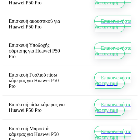
Huawei P50 Pro
για την τιμή
Επισκευή ακουστικού
για
Επικοινωνήστε
Huawei P50 Pro
για την τιμή
Επισκευή Υποδοχής
Επικοινωνήστε
φόρτισης
για
Huawei P50
για την τιμή
Pro
Επισκευή Γυαλιού πίσω
Επικοινωνήστε
κάμερας
για
Huawei P50
για την τιμή
Pro
Επισκευή πίσω κάμερας
για
Επικοινωνήστε
Huawei P50 Pro
για την τιμή
Επισκευή Μπροστά
Επικοινωνήστε
κάμερας
για
Huawei P50
για την τιμή
Pro