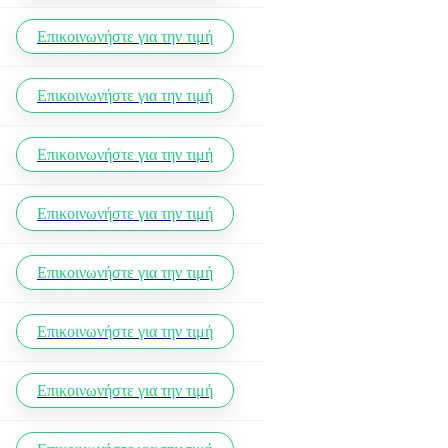
Επικοινωνήστε για την τιμή
Επικοινωνήστε για την τιμή
Επικοινωνήστε για την τιμή
Επικοινωνήστε για την τιμή
Επικοινωνήστε για την τιμή
Επικοινωνήστε για την τιμή
Επικοινωνήστε για την τιμή