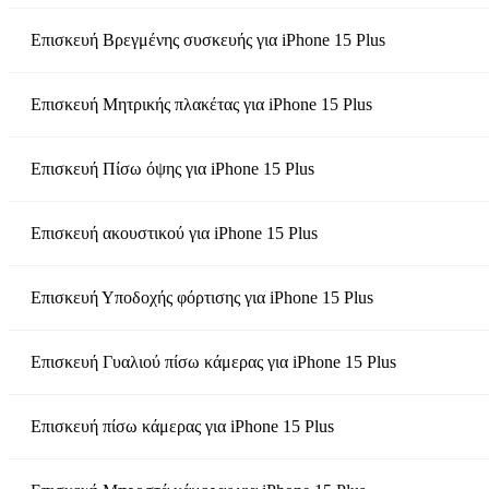
Επισκευή Βρεγμένης συσκευής
για
iPhone 15 Plus
Επισκευή Μητρικής πλακέτας
για
iPhone 15 Plus
Επισκευή Πίσω όψης
για
iPhone 15 Plus
Επισκευή ακουστικού
για
iPhone 15 Plus
Επισκευή Υποδοχής φόρτισης
για
iPhone 15 Plus
Επισκευή Γυαλιού πίσω κάμερας
για
iPhone 15 Plus
Επισκευή πίσω κάμερας
για
iPhone 15 Plus