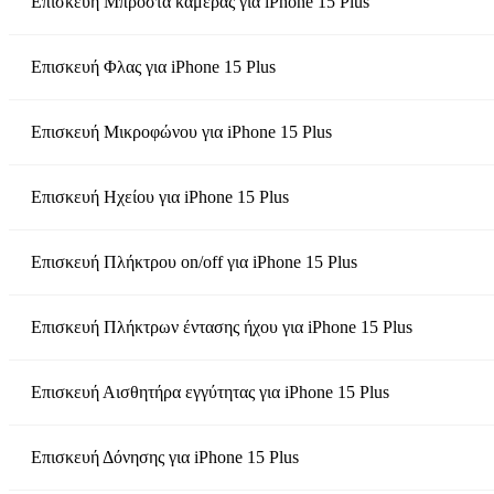
Επισκευή Μπροστά κάμερας
για
iPhone 15 Plus
Επισκευή Φλας
για
iPhone 15 Plus
Επισκευή Μικροφώνου
για
iPhone 15 Plus
Επισκευή Ηχείου
για
iPhone 15 Plus
Επισκευή Πλήκτρου on/off
για
iPhone 15 Plus
Επισκευή Πλήκτρων έντασης ήχου
για
iPhone 15 Plus
Επισκευή Αισθητήρα εγγύτητας
για
iPhone 15 Plus
Επισκευή Δόνησης
για
iPhone 15 Plus