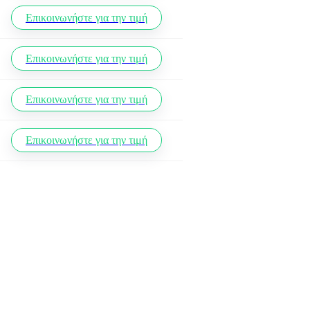
Επικοινωνήστε για την τιμή
Επικοινωνήστε για την τιμή
Επικοινωνήστε για την τιμή
Επικοινωνήστε για την τιμή