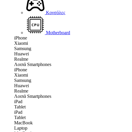
Κονσόλες
Motherboard
iPhone
Xiaomi
Samsung
Huawei
Realme
Λοιπά Smartphones
iPhone
Xiaomi
Samsung
Huawei
Realme
Λοιπά Smartphones
iPad
Tablet
iPad
Tablet
MacBook
Laptop