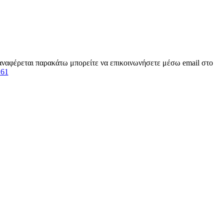
ν αναφέρεται παρακάτω μπορείτε να επικοινωνήσετε μέσω email στο
261