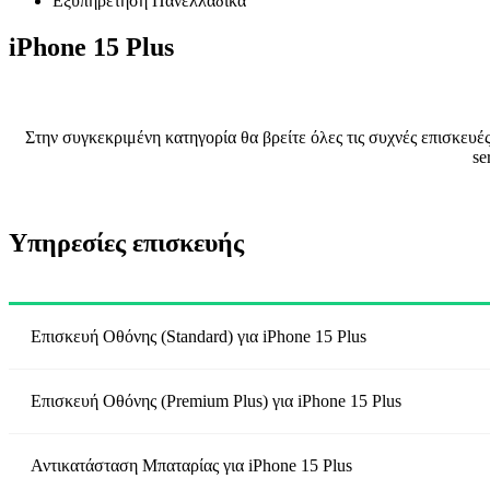
Εξυπηρέτηση Πανελλαδικά
iPhone 15 Plus
Στην συγκεκριμένη κατηγορία θα βρείτε όλες τις συχνές επισκευέ
se
Υπηρεσίες επισκευής
Επισκευή Οθόνης (Standard)
για
iPhone 15 Plus
Επισκευή Οθόνης (Premium Plus)
για
iPhone 15 Plus
Αντικατάσταση Μπαταρίας
για
iPhone 15 Plus