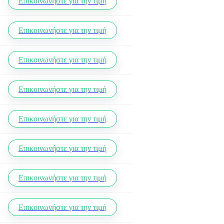
Επικοινωνήστε για την τιμή
Επικοινωνήστε για την τιμή
Επικοινωνήστε για την τιμή
Επικοινωνήστε για την τιμή
Επικοινωνήστε για την τιμή
Επικοινωνήστε για την τιμή
Επικοινωνήστε για την τιμή
Επικοινωνήστε για την τιμή