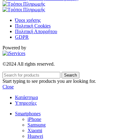
Όροι χρήσης
Πολιτική Cookies
Πολιτική Απορρήτου
GDPR
Powered by
©2024 All rights reserved.
Search
Start typing to see products you are looking for.
Close
Κατάστημα
Υπηρεσίες
Smartphones
iPhone
Samsung
Xiaomi
Huawei