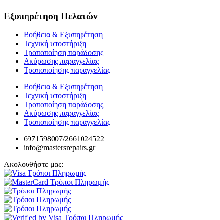
Εξυπηρέτηση Πελατών
Βοήθεια & Εξυπηρέτηση
Τεχνική υποστήριξη
Τροποποίηση παράδοσης
Ακύρωσης παραγγελίας
Τροποποίησης παραγγελίας
Βοήθεια & Εξυπηρέτηση
Τεχνική υποστήριξη
Τροποποίηση παράδοσης
Ακύρωσης παραγγελίας
Τροποποίησης παραγγελίας
6971598007/2661024522
info@mastersrepairs.gr
Ακολουθήστε μας: