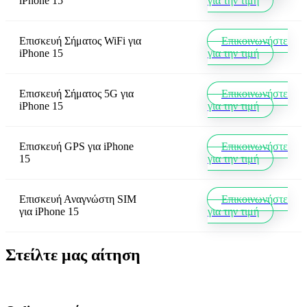
iPhone 15
για την τιμή
Επισκευή Σήματος WiFi
για
Επικοινωνήστε
iPhone 15
για την τιμή
Επισκευή Σήματος 5G
για
Επικοινωνήστε
iPhone 15
για την τιμή
Επισκευή GPS
για
iPhone
Επικοινωνήστε
15
για την τιμή
Επισκευή Αναγνώστη SIM
Επικοινωνήστε
για
iPhone 15
για την τιμή
Στείλτε μας αίτηση