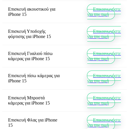
Επισκευή ακουστικού
για
Επικοινωνήστε
iPhone 15
για την τιμή
Επισκευή Υποδοχής
Επικοινωνήστε
φόρτισης
για
iPhone 15
για την τιμή
Επισκευή Γυαλιού πίσω
Επικοινωνήστε
κάμερας
για
iPhone 15
για την τιμή
Επισκευή πίσω κάμερας
για
Επικοινωνήστε
iPhone 15
για την τιμή
Επισκευή Μπροστά
Επικοινωνήστε
κάμερας
για
iPhone 15
για την τιμή
Επισκευή Φλας
για
iPhone
Επικοινωνήστε
15
για την τιμή