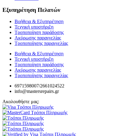
Εξυπηρέτηση Πελατών
Βοήθεια & Εξυπηρέτηση
Τεχνική υποστήριξη
Τροποποίηση παράδοσης
Ακύρωσης παραγγελίας
Τροποποίησης παραγγελίας
Βοήθεια & Εξυπηρέτηση
Τεχνική υποστήριξη
Τροποποίηση παράδοσης
Ακύρωσης παραγγελίας
Τροποποίησης παραγγελίας
6971598007/2661024522
info@mastersrepairs.gr
Ακολουθήστε μας: