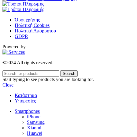
Όροι χρήσης
Πολιτική Cookies
Πολιτική Απορρήτου
GDPR
Powered by
©2024 All rights reserved.
Search
Start typing to see products you are looking for.
Close
Κατάστημα
Υπηρεσίες
Smartphones
iPhone
Samsung
Xiaomi
Huawei