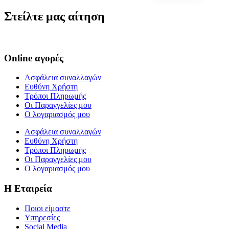
Στείλτε μας αίτηση
Online αγορές
Ασφάλεια συναλλαγών
Ευθύνη Χρήστη
Τρόποι Πληρωμής
Οι Παραγγελίες μου
Ο λογαριασμός μου
Ασφάλεια συναλλαγών
Ευθύνη Χρήστη
Τρόποι Πληρωμής
Οι Παραγγελίες μου
Ο λογαριασμός μου
Η Εταιρεία
Ποιοι είμαστε
Υπηρεσίες
Social Media