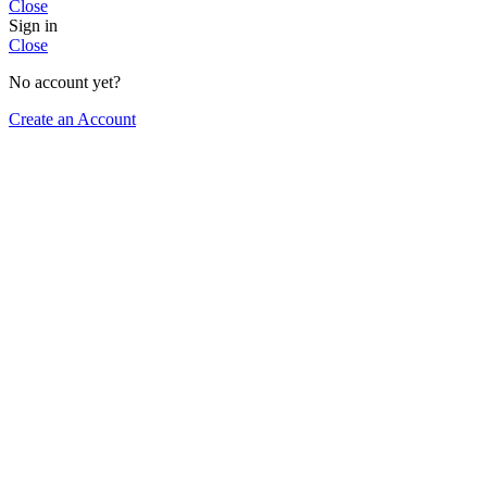
Close
Sign in
Close
No account yet?
Create an Account