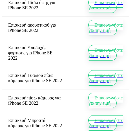
Επισκευή Πίσω όψης
για
Επικοινωνήστε
iPhone SE 2022
για την τιμή
Επισκευή ακουστικού
για
Επικοινωνήστε
iPhone SE 2022
για την τιμή
Επισκευή Υποδοχής
Επικοινωνήστε
φόρτισης
για
iPhone SE
για την τιμή
2022
Επισκευή Γυαλιού πίσω
Επικοινωνήστε
κάμερας
για
iPhone SE 2022
για την τιμή
Επισκευή πίσω κάμερας
για
Επικοινωνήστε
iPhone SE 2022
για την τιμή
Επισκευή Μπροστά
Επικοινωνήστε
κάμερας
για
iPhone SE 2022
για την τιμή