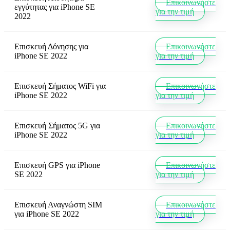
Επικοινωνήστε
εγγύτητας
για
iPhone SE
για την τιμή
2022
Επισκευή Δόνησης
για
Επικοινωνήστε
iPhone SE 2022
για την τιμή
Επισκευή Σήματος WiFi
για
Επικοινωνήστε
iPhone SE 2022
για την τιμή
Επισκευή Σήματος 5G
για
Επικοινωνήστε
iPhone SE 2022
για την τιμή
Επισκευή GPS
για
iPhone
Επικοινωνήστε
SE 2022
για την τιμή
Επισκευή Αναγνώστη SIM
Επικοινωνήστε
για
iPhone SE 2022
για την τιμή