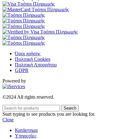
Όροι χρήσης
Πολιτική Cookies
Πολιτική Απορρήτου
GDPR
Powered by
©2024 All rights reserved.
Search
Start typing to see products you are looking for.
Close
Κατάστημα
Υπηρεσίες