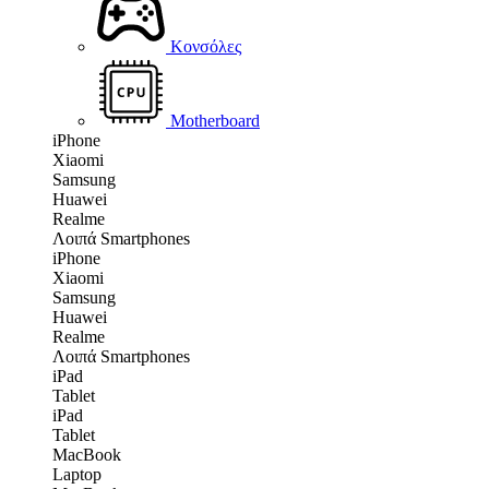
Κονσόλες
Motherboard
iPhone
Xiaomi
Samsung
Huawei
Realme
Λοιπά Smartphones
iPhone
Xiaomi
Samsung
Huawei
Realme
Λοιπά Smartphones
iPad
Tablet
iPad
Tablet
MacBook
Laptop