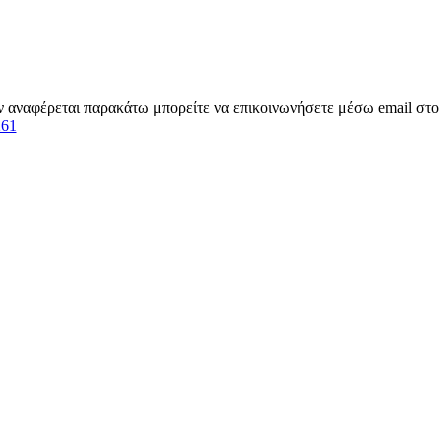
εν αναφέρεται παρακάτω μπορείτε να επικοινωνήσετε μέσω email στο
261