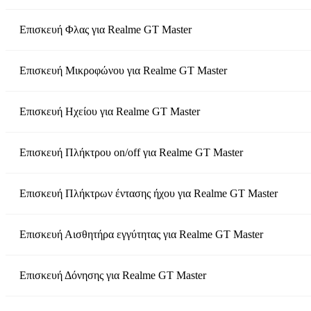
Επισκευή Φλας
για
Realme GT Master
Επισκευή Μικροφώνου
για
Realme GT Master
Επισκευή Ηχείου
για
Realme GT Master
Επισκευή Πλήκτρου on/off
για
Realme GT Master
Επισκευή Πλήκτρων έντασης ήχου
για
Realme GT Master
Επισκευή Αισθητήρα εγγύτητας
για
Realme GT Master
Επισκευή Δόνησης
για
Realme GT Master