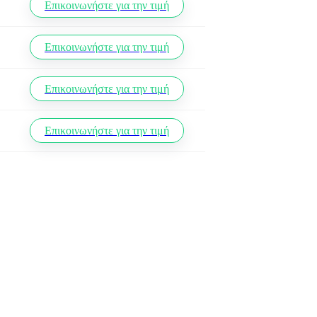
Επικοινωνήστε για την τιμή
Επικοινωνήστε για την τιμή
Επικοινωνήστε για την τιμή
Επικοινωνήστε για την τιμή