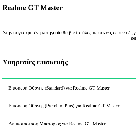
Realme GT Master
Στην συγκεκριμένη κατηγορία θα βρείτε όλες τις συχνές επισκευές
se
Υπηρεσίες επισκευής
Επισκευή Οθόνης (Standard)
για
Realme GT Master
Επισκευή Οθόνης (Premium Plus)
για
Realme GT Master
Αντικατάσταση Μπαταρίας
για
Realme GT Master