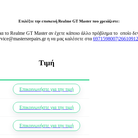
Επιλέξτε την επισκευή Realme GT Master που χρειάζεστε:
 για το Realme GT Master αν έχετε κάποιο άλλο πρόβλημα το οποίο δ
rvice@mastersrepairs.gr η να μας καλέσετε στα
6971598007|2661091
Τιμή
Επικοινωνήστε για την τιμή
Επικοινωνήστε για την τιμή
Επικοινωνήστε για την τιμή