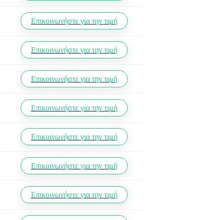
Επικοινωνήστε για την τιμή
Επικοινωνήστε για την τιμή
Επικοινωνήστε για την τιμή
Επικοινωνήστε για την τιμή
Επικοινωνήστε για την τιμή
Επικοινωνήστε για την τιμή
Επικοινωνήστε για την τιμή