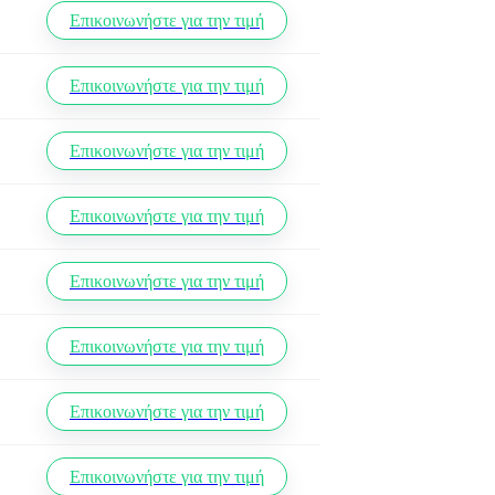
Επικοινωνήστε για την τιμή
Επικοινωνήστε για την τιμή
Επικοινωνήστε για την τιμή
Επικοινωνήστε για την τιμή
Επικοινωνήστε για την τιμή
Επικοινωνήστε για την τιμή
Επικοινωνήστε για την τιμή
Επικοινωνήστε για την τιμή