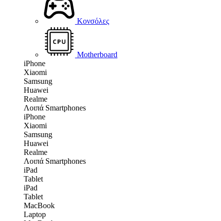
Κονσόλες
Motherboard
iPhone
Xiaomi
Samsung
Huawei
Realme
Λοιπά Smartphones
iPhone
Xiaomi
Samsung
Huawei
Realme
Λοιπά Smartphones
iPad
Tablet
iPad
Tablet
MacBook
Laptop