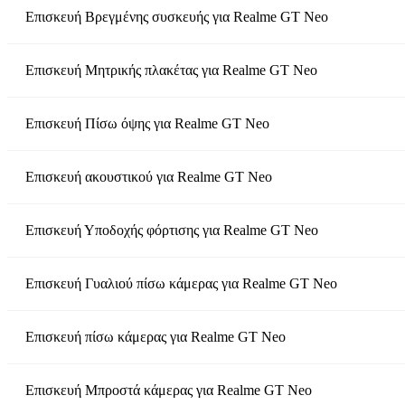
Επισκευή Βρεγμένης συσκευής
για
Realme GT Neo
Επισκευή Μητρικής πλακέτας
για
Realme GT Neo
Επισκευή Πίσω όψης
για
Realme GT Neo
Επισκευή ακουστικού
για
Realme GT Neo
Επισκευή Υποδοχής φόρτισης
για
Realme GT Neo
Επισκευή Γυαλιού πίσω κάμερας
για
Realme GT Neo
Επισκευή πίσω κάμερας
για
Realme GT Neo
Επισκευή Μπροστά κάμερας
για
Realme GT Neo