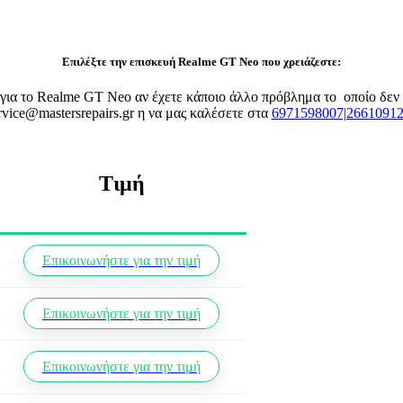
Επιλέξτε την επισκευή Realme GT Neo που χρειάζεστε:
ς για το Realme GT Neo αν έχετε κάποιο άλλο πρόβλημα το οποίο δε
rvice@mastersrepairs.gr η να μας καλέσετε στα
6971598007|2661091
Τιμή
Επικοινωνήστε για την τιμή
Επικοινωνήστε για την τιμή
Επικοινωνήστε για την τιμή