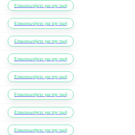
Επικοινωνήστε για την τιμή
Επικοινωνήστε για την τιμή
Επικοινωνήστε για την τιμή
Επικοινωνήστε για την τιμή
Επικοινωνήστε για την τιμή
Επικοινωνήστε για την τιμή
Επικοινωνήστε για την τιμή
Επικοινωνήστε για την τιμή