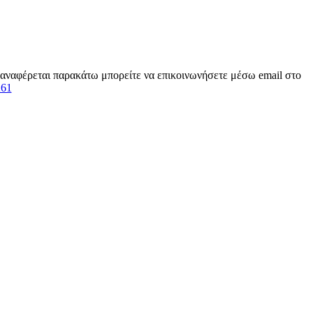
ν αναφέρεται παρακάτω μπορείτε να επικοινωνήσετε μέσω email στο
261