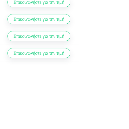
Επικοινωνήστε για την τιμή
Επικοινωνήστε για την τιμή
Επικοινωνήστε για την τιμή
Επικοινωνήστε για την τιμή