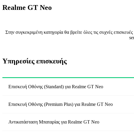
Realme GT Neo
Στην συγκεκριμένη κατηγορία θα βρείτε όλες τις συχνές επισκευέ
se
Υπηρεσίες επισκευής
Επισκευή Οθόνης (Standard)
για
Realme GT Neo
Επισκευή Οθόνης (Premium Plus)
για
Realme GT Neo
Αντικατάσταση Μπαταρίας
για
Realme GT Neo