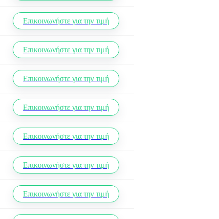
Επικοινωνήστε για την τιμή
Επικοινωνήστε για την τιμή
Επικοινωνήστε για την τιμή
Επικοινωνήστε για την τιμή
Επικοινωνήστε για την τιμή
Επικοινωνήστε για την τιμή
Επικοινωνήστε για την τιμή