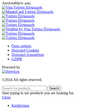
Ακολουθήστε μας:
Όροι χρήσης
Πολιτική Cookies
Πολιτική Απορρήτου
GDPR
Powered by
©2024 All rights reserved.
Search
Start typing to see products you are looking for.
Close
Κατάστημα