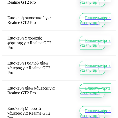
Realme GT2 Pro
για την τιμή
Επισκευή ακουστικού
για
Επικοινωνήστε
Realme GT2 Pro
για την τιμή
Επισκευή Υποδοχής
Επικοινωνήστε
φόρτισης
για
Realme GT2
για την τιμή
Pro
Επισκευή Γυαλιού πίσω
Επικοινωνήστε
κάμερας
για
Realme GT2
για την τιμή
Pro
Επισκευή πίσω κάμερας
για
Επικοινωνήστε
Realme GT2 Pro
για την τιμή
Επισκευή Μπροστά
Επικοινωνήστε
κάμερας
για
Realme GT2
για την τιμή
Pro