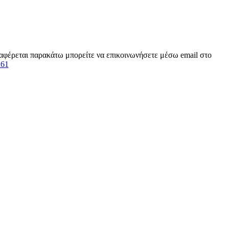
αναφέρεται παρακάτω μπορείτε να επικοινωνήσετε μέσω email στο
261