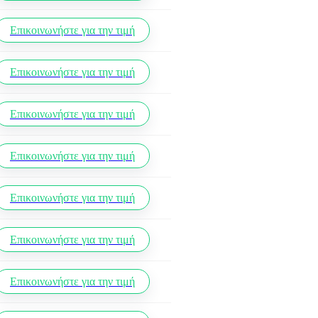
Επικοινωνήστε για την τιμή
Επικοινωνήστε για την τιμή
Επικοινωνήστε για την τιμή
Επικοινωνήστε για την τιμή
Επικοινωνήστε για την τιμή
Επικοινωνήστε για την τιμή
Επικοινωνήστε για την τιμή