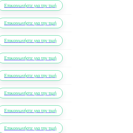
Επικοινωνήστε για την τιμή
Επικοινωνήστε για την τιμή
Επικοινωνήστε για την τιμή
Επικοινωνήστε για την τιμή
Επικοινωνήστε για την τιμή
Επικοινωνήστε για την τιμή
Επικοινωνήστε για την τιμή
Επικοινωνήστε για την τιμή