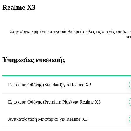
Realme X3
Στην συγκεκριμένη κατηγορία θα βρείτε όλες τις συχνές επισκε
se
Υπηρεσίες επισκευής
Επισκευή Οθόνης (Standard)
για
Realme X3
Επισκευή Οθόνης (Premium Plus)
για
Realme X3
Αντικατάσταση Μπαταρίας
για
Realme X3