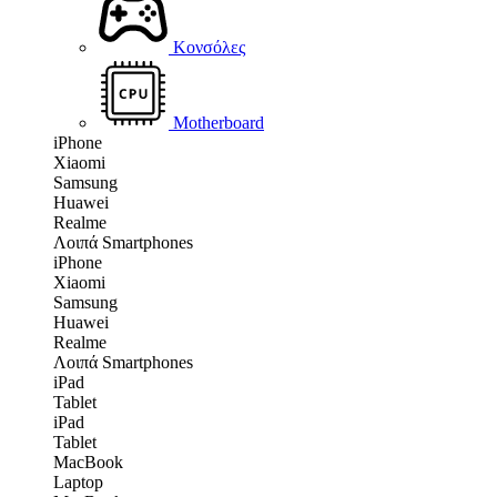
Κονσόλες
Motherboard
iPhone
Xiaomi
Samsung
Huawei
Realme
Λοιπά Smartphones
iPhone
Xiaomi
Samsung
Huawei
Realme
Λοιπά Smartphones
iPad
Tablet
iPad
Tablet
MacBook
Laptop