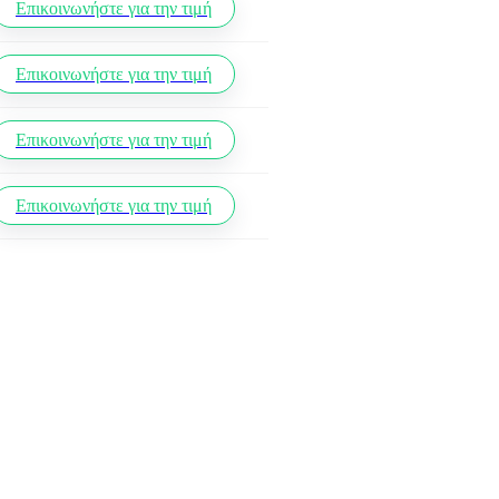
Επικοινωνήστε για την τιμή
Επικοινωνήστε για την τιμή
Επικοινωνήστε για την τιμή
Επικοινωνήστε για την τιμή