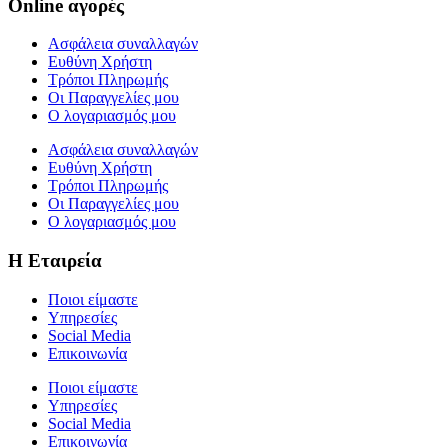
Online αγορές
Ασφάλεια συναλλαγών
Ευθύνη Χρήστη
Τρόποι Πληρωμής
Οι Παραγγελίες μου
Ο λογαριασμός μου
Ασφάλεια συναλλαγών
Ευθύνη Χρήστη
Τρόποι Πληρωμής
Οι Παραγγελίες μου
Ο λογαριασμός μου
Η Εταιρεία
Ποιοι είμαστε
Υπηρεσίες
Social Media
Επικοινωνία
Ποιοι είμαστε
Υπηρεσίες
Social Media
Επικοινωνία