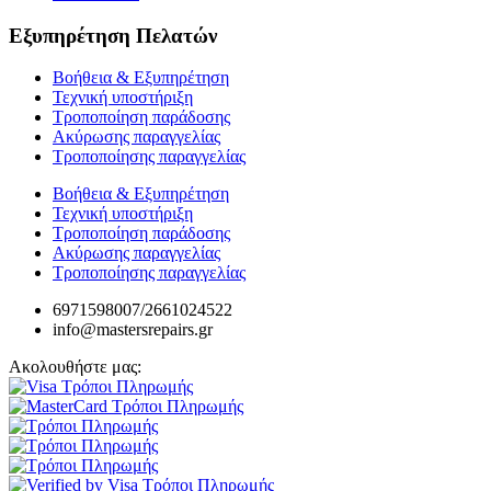
Εξυπηρέτηση Πελατών
Βοήθεια & Εξυπηρέτηση
Τεχνική υποστήριξη
Τροποποίηση παράδοσης
Ακύρωσης παραγγελίας
Τροποποίησης παραγγελίας
Βοήθεια & Εξυπηρέτηση
Τεχνική υποστήριξη
Τροποποίηση παράδοσης
Ακύρωσης παραγγελίας
Τροποποίησης παραγγελίας
6971598007/2661024522
info@mastersrepairs.gr
Ακολουθήστε μας: