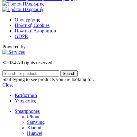
Όροι χρήσης
Πολιτική Cookies
Πολιτική Απορρήτου
GDPR
Powered by
©2024 All rights reserved.
Search
Start typing to see products you are looking for.
Close
Κατάστημα
Υπηρεσίες
Smartphones
iPhone
Samsung
Xiaomi
Huawei