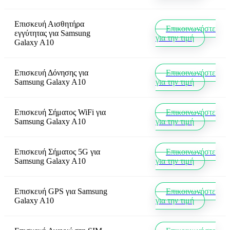
Επισκευή Αισθητήρα
Επικοινωνήστε
εγγύτητας
για
Samsung
για την τιμή
Galaxy A10
Επισκευή Δόνησης
για
Επικοινωνήστε
Samsung Galaxy A10
για την τιμή
Επισκευή Σήματος WiFi
για
Επικοινωνήστε
Samsung Galaxy A10
για την τιμή
Επισκευή Σήματος 5G
για
Επικοινωνήστε
Samsung Galaxy A10
για την τιμή
Επισκευή GPS
για
Samsung
Επικοινωνήστε
Galaxy A10
για την τιμή