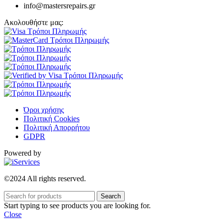
info@mastersrepairs.gr
Ακολουθήστε μας:
Όροι χρήσης
Πολιτική Cookies
Πολιτική Απορρήτου
GDPR
Powered by
©2024 All rights reserved.
Search
Start typing to see products you are looking for.
Close