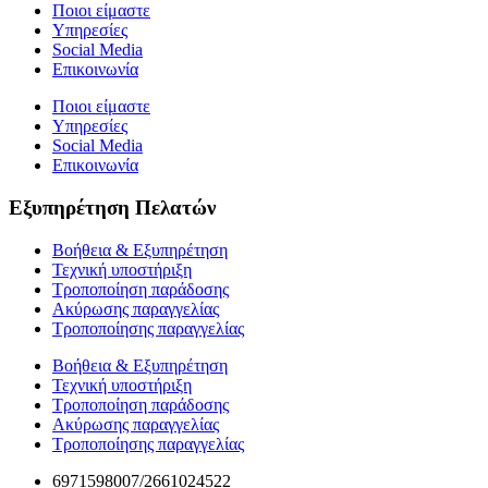
Ποιοι είμαστε
Υπηρεσίες
Social Media
Επικοινωνία
Ποιοι είμαστε
Υπηρεσίες
Social Media
Επικοινωνία
Εξυπηρέτηση Πελατών
Βοήθεια & Εξυπηρέτηση
Τεχνική υποστήριξη
Τροποποίηση παράδοσης
Ακύρωσης παραγγελίας
Τροποποίησης παραγγελίας
Βοήθεια & Εξυπηρέτηση
Τεχνική υποστήριξη
Τροποποίηση παράδοσης
Ακύρωσης παραγγελίας
Τροποποίησης παραγγελίας
6971598007/2661024522