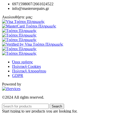
6971598007/2661024522
info@mastersrepairs.gr
Ακολουθήστε μας:
Όροι χρήσης
Πολιτική Cookies
Πολιτική Απορρήτου
GDPR
Powered by
©2024 All rights reserved.
Search
Start typing to see products you are looking for.