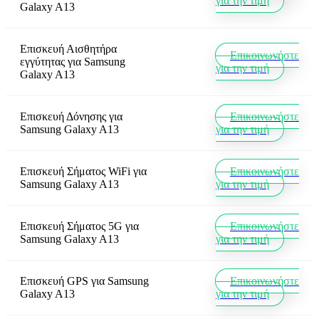
για την τιμή
Galaxy A13
Επισκευή Αισθητήρα
Επικοινωνήστε
εγγύτητας
για
Samsung
για την τιμή
Galaxy A13
Επισκευή Δόνησης
για
Επικοινωνήστε
Samsung Galaxy A13
για την τιμή
Επισκευή Σήματος WiFi
για
Επικοινωνήστε
Samsung Galaxy A13
για την τιμή
Επισκευή Σήματος 5G
για
Επικοινωνήστε
Samsung Galaxy A13
για την τιμή
Επισκευή GPS
για
Samsung
Επικοινωνήστε
Galaxy A13
για την τιμή