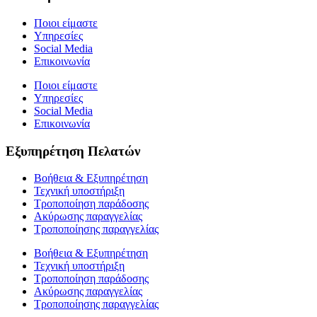
Ποιοι είμαστε
Υπηρεσίες
Social Media
Επικοινωνία
Ποιοι είμαστε
Υπηρεσίες
Social Media
Επικοινωνία
Εξυπηρέτηση Πελατών
Βοήθεια & Εξυπηρέτηση
Τεχνική υποστήριξη
Τροποποίηση παράδοσης
Ακύρωσης παραγγελίας
Τροποποίησης παραγγελίας
Βοήθεια & Εξυπηρέτηση
Τεχνική υποστήριξη
Τροποποίηση παράδοσης
Ακύρωσης παραγγελίας
Τροποποίησης παραγγελίας