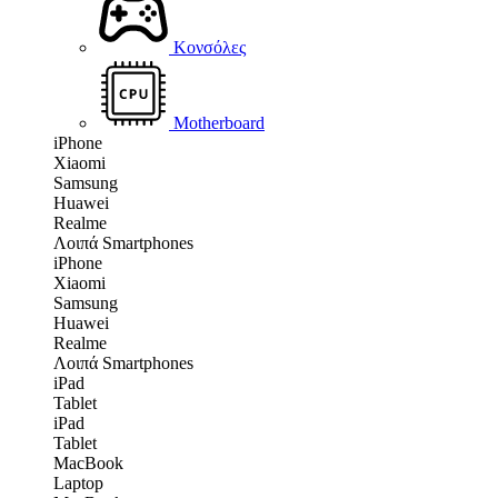
Κονσόλες
Motherboard
iPhone
Xiaomi
Samsung
Huawei
Realme
Λοιπά Smartphones
iPhone
Xiaomi
Samsung
Huawei
Realme
Λοιπά Smartphones
iPad
Tablet
iPad
Tablet
MacBook
Laptop