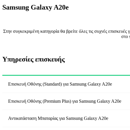
Samsung Galaxy A20e
Στην συγκεκριμένη κατηγορία θα βρείτε όλες τις συχνές επισκευές
στο 
Υπηρεσίες επισκευής
Επισκευή Οθόνης (Standard)
για
Samsung Galaxy A20e
Επισκευή Οθόνης (Premium Plus)
για
Samsung Galaxy A20e
Αντικατάσταση Μπαταρίας
για
Samsung Galaxy A20e