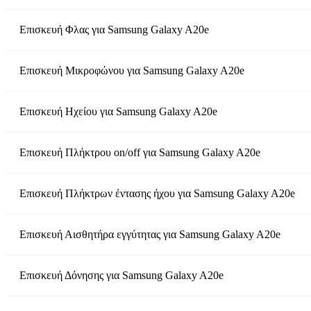
Επισκευή Φλας
για
Samsung Galaxy A20e
Επισκευή Μικροφώνου
για
Samsung Galaxy A20e
Επισκευή Ηχείου
για
Samsung Galaxy A20e
Επισκευή Πλήκτρου on/off
για
Samsung Galaxy A20e
Επισκευή Πλήκτρων έντασης ήχου
για
Samsung Galaxy A20e
Επισκευή Αισθητήρα εγγύτητας
για
Samsung Galaxy A20e
Επισκευή Δόνησης
για
Samsung Galaxy A20e