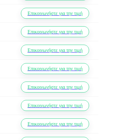
Επικοινωνήστε για την τιμή
Επικοινωνήστε για την τιμή
Επικοινωνήστε για την τιμή
Επικοινωνήστε για την τιμή
Επικοινωνήστε για την τιμή
Επικοινωνήστε για την τιμή
Επικοινωνήστε για την τιμή