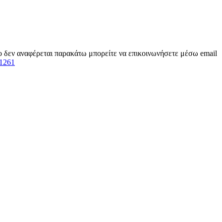
ίο δεν αναφέρεται παρακάτω μπορείτε να επικοινωνήσετε μέσω email
1261