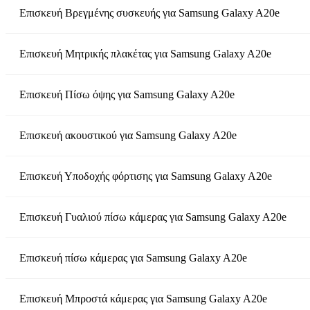
Επισκευή Βρεγμένης συσκευής
για
Samsung Galaxy A20e
Επισκευή Μητρικής πλακέτας
για
Samsung Galaxy A20e
Επισκευή Πίσω όψης
για
Samsung Galaxy A20e
Επισκευή ακουστικού
για
Samsung Galaxy A20e
Επισκευή Υποδοχής φόρτισης
για
Samsung Galaxy A20e
Επισκευή Γυαλιού πίσω κάμερας
για
Samsung Galaxy A20e
Επισκευή πίσω κάμερας
για
Samsung Galaxy A20e
Επισκευή Μπροστά κάμερας
για
Samsung Galaxy A20e