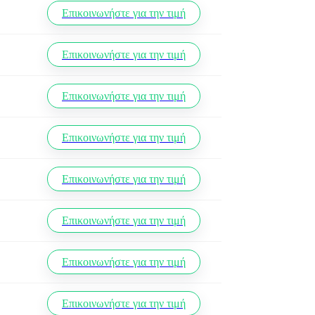
Επικοινωνήστε για την τιμή
Επικοινωνήστε για την τιμή
Επικοινωνήστε για την τιμή
Επικοινωνήστε για την τιμή
Επικοινωνήστε για την τιμή
Επικοινωνήστε για την τιμή
Επικοινωνήστε για την τιμή
Επικοινωνήστε για την τιμή