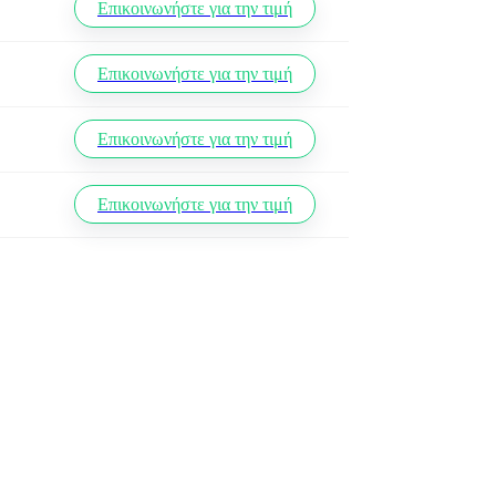
Επικοινωνήστε για την τιμή
Επικοινωνήστε για την τιμή
Επικοινωνήστε για την τιμή
Επικοινωνήστε για την τιμή