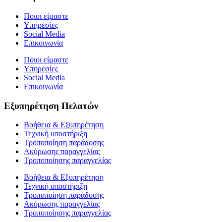
Ποιοι είμαστε
Υπηρεσίες
Social Media
Επικοινωνία
Ποιοι είμαστε
Υπηρεσίες
Social Media
Επικοινωνία
Εξυπηρέτηση Πελατών
Βοήθεια & Εξυπηρέτηση
Τεχνική υποστήριξη
Τροποποίηση παράδοσης
Ακύρωσης παραγγελίας
Τροποποίησης παραγγελίας
Βοήθεια & Εξυπηρέτηση
Τεχνική υποστήριξη
Τροποποίηση παράδοσης
Ακύρωσης παραγγελίας
Τροποποίησης παραγγελίας