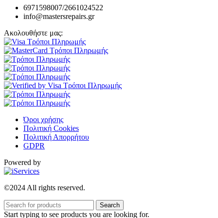
6971598007/2661024522
info@mastersrepairs.gr
Ακολουθήστε μας:
Όροι χρήσης
Πολιτική Cookies
Πολιτική Απορρήτου
GDPR
Powered by
©2024 All rights reserved.
Search
Start typing to see products you are looking for.