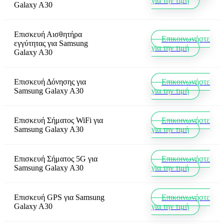
για την τιμή
Galaxy A30
Επισκευή Αισθητήρα
Επικοινωνήστε
εγγύτητας
για
Samsung
για την τιμή
Galaxy A30
Επισκευή Δόνησης
για
Επικοινωνήστε
Samsung Galaxy A30
για την τιμή
Επισκευή Σήματος WiFi
για
Επικοινωνήστε
Samsung Galaxy A30
για την τιμή
Επισκευή Σήματος 5G
για
Επικοινωνήστε
Samsung Galaxy A30
για την τιμή
Επισκευή GPS
για
Samsung
Επικοινωνήστε
Galaxy A30
για την τιμή