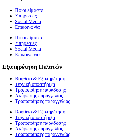
Ποιοι είμαστε
Υπηρεσίες
Social Media
Επικοινωνία
Ποιοι είμαστε
Υπηρεσίες
Social Media
Επικοινωνία
Εξυπηρέτηση Πελατών
Βοήθεια & Εξυπηρέτηση
Τεχνική υποστήριξη
Τροποποίηση παράδοσης
Ακύρωσης παραγγελίας
Τροποποίησης παραγγελίας
Βοήθεια & Εξυπηρέτηση
Τεχνική υποστήριξη
Τροποποίηση παράδοσης
Ακύρωσης παραγγελίας
Τροποποίησης παραγγελίας