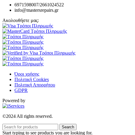
6971598007/2661024522
info@mastersrepairs.gr
Ακολουθήστε μας:
Όροι χρήσης
Πολιτική Cookies
Πολιτική Απορρήτου
GDPR
Powered by
©2024 All rights reserved.
Search
Start typing to see products you are looking for.