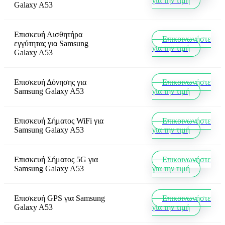
για την τιμή
Galaxy A53
Επισκευή Αισθητήρα
Επικοινωνήστε
εγγύτητας
για
Samsung
για την τιμή
Galaxy A53
Επισκευή Δόνησης
για
Επικοινωνήστε
Samsung Galaxy A53
για την τιμή
Επισκευή Σήματος WiFi
για
Επικοινωνήστε
Samsung Galaxy A53
για την τιμή
Επισκευή Σήματος 5G
για
Επικοινωνήστε
Samsung Galaxy A53
για την τιμή
Επισκευή GPS
για
Samsung
Επικοινωνήστε
Galaxy A53
για την τιμή