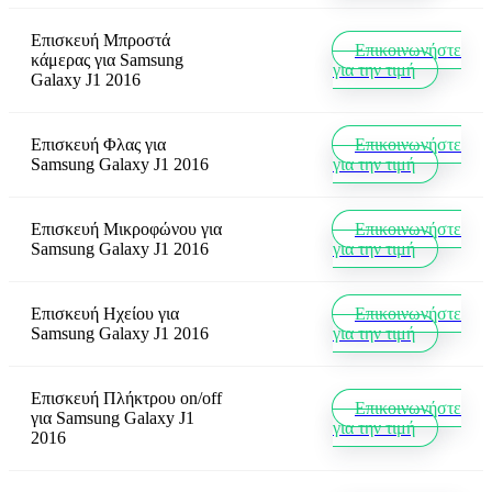
Επισκευή Μπροστά
Επικοινωνήστε
κάμερας
για
Samsung
για την τιμή
Galaxy J1 2016
Επισκευή Φλας
για
Επικοινωνήστε
Samsung Galaxy J1 2016
για την τιμή
Επισκευή Μικροφώνου
για
Επικοινωνήστε
Samsung Galaxy J1 2016
για την τιμή
Επισκευή Ηχείου
για
Επικοινωνήστε
Samsung Galaxy J1 2016
για την τιμή
Επισκευή Πλήκτρου on/off
Επικοινωνήστε
για
Samsung Galaxy J1
για την τιμή
2016