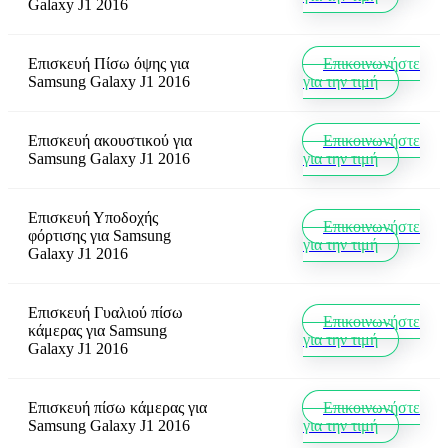
Galaxy J1 2016
Επισκευή Πίσω όψης
για
Επικοινωνήστε
Samsung Galaxy J1 2016
για την τιμή
Επισκευή ακουστικού
για
Επικοινωνήστε
Samsung Galaxy J1 2016
για την τιμή
Επισκευή Υποδοχής
Επικοινωνήστε
φόρτισης
για
Samsung
για την τιμή
Galaxy J1 2016
Επισκευή Γυαλιού πίσω
Επικοινωνήστε
κάμερας
για
Samsung
για την τιμή
Galaxy J1 2016
Επισκευή πίσω κάμερας
για
Επικοινωνήστε
Samsung Galaxy J1 2016
για την τιμή