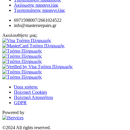
Ακύρωσης παραγγελίας
Τροποποίησης παραγγελίας
6971598007/2661024522
info@mastersrepairs.gr
Ακολουθήστε μας:
Όροι χρήσης
Πολιτική Cookies
Πολιτική Απορρήτου
GDPR
Powered by
©2024 All rights reserved.