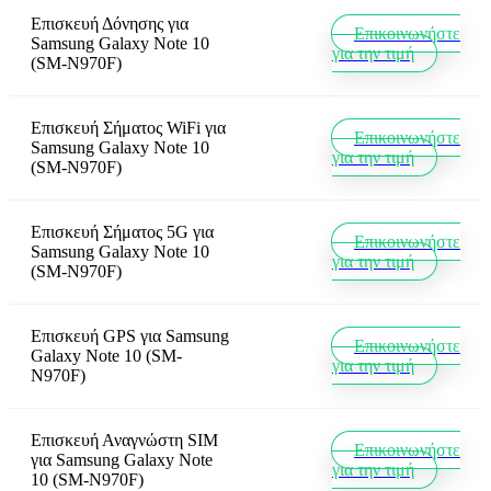
Επισκευή Δόνησης
για
Επικοινωνήστε
Samsung Galaxy Note 10
για την τιμή
(SM-N970F)
Επισκευή Σήματος WiFi
για
Επικοινωνήστε
Samsung Galaxy Note 10
για την τιμή
(SM-N970F)
Επισκευή Σήματος 5G
για
Επικοινωνήστε
Samsung Galaxy Note 10
για την τιμή
(SM-N970F)
Επισκευή GPS
για
Samsung
Επικοινωνήστε
Galaxy Note 10 (SM-
για την τιμή
N970F)
Επισκευή Αναγνώστη SIM
Επικοινωνήστε
για
Samsung Galaxy Note
για την τιμή
10 (SM-N970F)