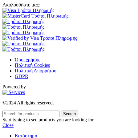
Ακολουθήστε μας:
Όροι χρήσης
Πολιτική Cookies
Πολιτική Απορρήτου
GDPR
Powered by
©2024 All rights reserved.
Search
Start typing to see products you are looking for.
Close
Κατάστημα