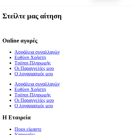
Στείλτε μας αίτηση
Online αγορές
Ασφάλεια συναλλαγών
Ευθύνη Χρήστη
Τρόποι Πληρωμής
Οι Παραγγελίες μου
Ο λογαριασμός μου
Ασφάλεια συναλλαγών
Ευθύνη Χρήστη
Τρόποι Πληρωμής
Οι Παραγγελίες μου
Ο λογαριασμός μου
Η Εταιρεία
Ποιοι είμαστε
Υπηρεσίες