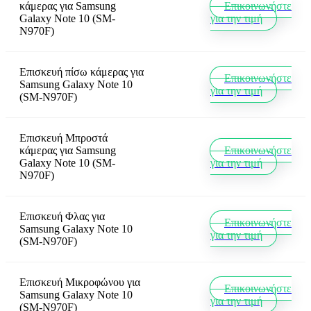
κάμερας
για
Samsung
Επικοινωνήστε
Galaxy Note 10 (SM-
για την τιμή
N970F)
Επισκευή πίσω κάμερας
για
Επικοινωνήστε
Samsung Galaxy Note 10
για την τιμή
(SM-N970F)
Επισκευή Μπροστά
κάμερας
για
Samsung
Επικοινωνήστε
Galaxy Note 10 (SM-
για την τιμή
N970F)
Επισκευή Φλας
για
Επικοινωνήστε
Samsung Galaxy Note 10
για την τιμή
(SM-N970F)
Επισκευή Μικροφώνου
για
Επικοινωνήστε
Samsung Galaxy Note 10
για την τιμή
(SM-N970F)