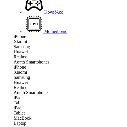
Κονσόλες
Motherboard
iPhone
Xiaomi
Samsung
Huawei
Realme
Λοιπά Smartphones
iPhone
Xiaomi
Samsung
Huawei
Realme
Λοιπά Smartphones
iPad
Tablet
iPad
Tablet
MacBook
Laptop