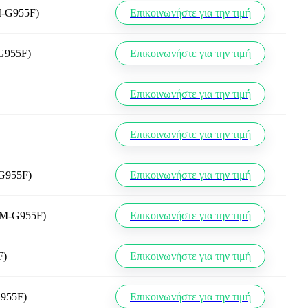
M-G955F)
Επικοινωνήστε για την τιμή
-G955F)
Επικοινωνήστε για την τιμή
Επικοινωνήστε για την τιμή
Επικοινωνήστε για την τιμή
-G955F)
Επικοινωνήστε για την τιμή
SM-G955F)
Επικοινωνήστε για την τιμή
F)
Επικοινωνήστε για την τιμή
G955F)
Επικοινωνήστε για την τιμή