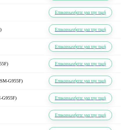
Επικοινωνήστε για την τιμή
)
Επικοινωνήστε για την τιμή
Επικοινωνήστε για την τιμή
55F)
Επικοινωνήστε για την τιμή
 (SM-G955F)
Επικοινωνήστε για την τιμή
M-G955F)
Επικοινωνήστε για την τιμή
Επικοινωνήστε για την τιμή