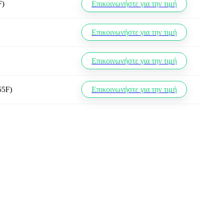
F)
Επικοινωνήστε για την τιμή
Επικοινωνήστε για την τιμή
Επικοινωνήστε για την τιμή
55F)
Επικοινωνήστε για την τιμή