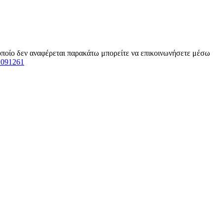
 οποίο δεν αναφέρεται παρακάτω μπορείτε να επικοινωνήσετε μέσω
1091261