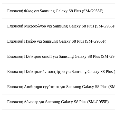
Επισκευή Φλας
για
Samsung Galaxy S8 Plus (SM-G955F)
Επισκευή Μικροφώνου
για
Samsung Galaxy S8 Plus (SM-G955F
Επισκευή Ηχείου
για
Samsung Galaxy S8 Plus (SM-G955F)
Επισκευή Πλήκτρου on/off
για
Samsung Galaxy S8 Plus (SM-G9
Επισκευή Πλήκτρων έντασης ήχου
για
Samsung Galaxy S8 Plus
Επισκευή Αισθητήρα εγγύτητας
για
Samsung Galaxy S8 Plus (S
Επισκευή Δόνησης
για
Samsung Galaxy S8 Plus (SM-G955F)