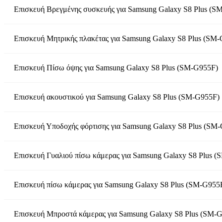
Επισκευή Βρεγμένης συσκευής
για
Samsung Galaxy S8 Plus (S
Επισκευή Μητρικής πλακέτας
για
Samsung Galaxy S8 Plus (SM
Επισκευή Πίσω όψης
για
Samsung Galaxy S8 Plus (SM-G955F)
Επισκευή ακουστικού
για
Samsung Galaxy S8 Plus (SM-G955F)
Επισκευή Υποδοχής φόρτισης
για
Samsung Galaxy S8 Plus (SM
Επισκευή Γυαλιού πίσω κάμερας
για
Samsung Galaxy S8 Plus (
Επισκευή πίσω κάμερας
για
Samsung Galaxy S8 Plus (SM-G955
Επισκευή Μπροστά κάμερας
για
Samsung Galaxy S8 Plus (SM-