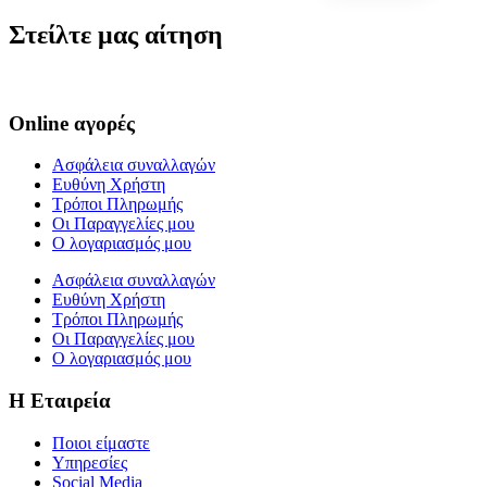
Στείλτε μας αίτηση
Online αγορές
Ασφάλεια συναλλαγών
Ευθύνη Χρήστη
Τρόποι Πληρωμής
Οι Παραγγελίες μου
Ο λογαριασμός μου
Ασφάλεια συναλλαγών
Ευθύνη Χρήστη
Τρόποι Πληρωμής
Οι Παραγγελίες μου
Ο λογαριασμός μου
Η Εταιρεία
Ποιοι είμαστε
Υπηρεσίες
Social Media