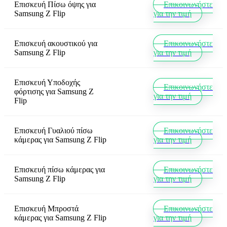
Επισκευή Πίσω όψης
για
Επικοινωνήστε
Samsung Z Flip
για την τιμή
Επισκευή ακουστικού
για
Επικοινωνήστε
Samsung Z Flip
για την τιμή
Επισκευή Υποδοχής
Επικοινωνήστε
φόρτισης
για
Samsung Z
για την τιμή
Flip
Επισκευή Γυαλιού πίσω
Επικοινωνήστε
κάμερας
για
Samsung Z Flip
για την τιμή
Επισκευή πίσω κάμερας
για
Επικοινωνήστε
Samsung Z Flip
για την τιμή
Επισκευή Μπροστά
Επικοινωνήστε
κάμερας
για
Samsung Z Flip
για την τιμή