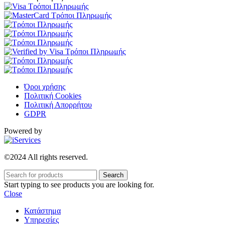
Όροι χρήσης
Πολιτική Cookies
Πολιτική Απορρήτου
GDPR
Powered by
©2024 All rights reserved.
Search
Start typing to see products you are looking for.
Close
Κατάστημα
Υπηρεσίες