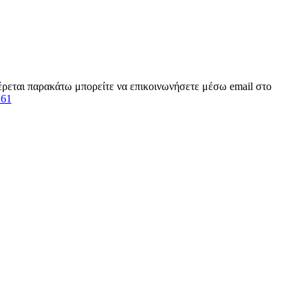
φέρεται παρακάτω μπορείτε να επικοινωνήσετε μέσω email στο
261