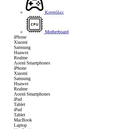
Κονσόλες
Motherboard
iPhone
Xiaomi
Samsung
Huawei
Realme
Λοιπά Smartphones
iPhone
Xiaomi
Samsung
Huawei
Realme
Λοιπά Smartphones
iPad
Tablet
iPad
Tablet
MacBook
Laptop