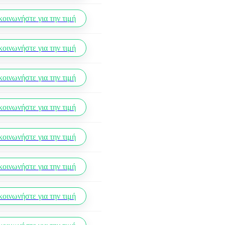
κοινωνήστε για την τιμή
κοινωνήστε για την τιμή
κοινωνήστε για την τιμή
κοινωνήστε για την τιμή
κοινωνήστε για την τιμή
κοινωνήστε για την τιμή
κοινωνήστε για την τιμή