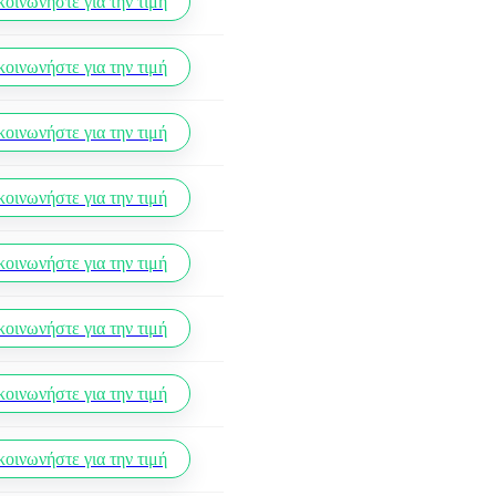
κοινωνήστε για την τιμή
κοινωνήστε για την τιμή
κοινωνήστε για την τιμή
κοινωνήστε για την τιμή
κοινωνήστε για την τιμή
κοινωνήστε για την τιμή
κοινωνήστε για την τιμή
κοινωνήστε για την τιμή