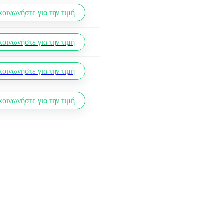
κοινωνήστε για την τιμή
κοινωνήστε για την τιμή
κοινωνήστε για την τιμή
κοινωνήστε για την τιμή