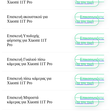
Xiaomi 11T Pro
για την τιμή
Επισκευή ακουστικού
για
Επικοινωνήστε
Xiaomi 11T Pro
για την τιμή
Επισκευή Υποδοχής
Επικοινωνήστε
φόρτισης
για
Xiaomi 11T
για την τιμή
Pro
Επισκευή Γυαλιού πίσω
Επικοινωνήστε
κάμερας
για
Xiaomi 11T Pro
για την τιμή
Επισκευή πίσω κάμερας
για
Επικοινωνήστε
Xiaomi 11T Pro
για την τιμή
Επισκευή Μπροστά
Επικοινωνήστε
κάμερας
για
Xiaomi 11T Pro
για την τιμή