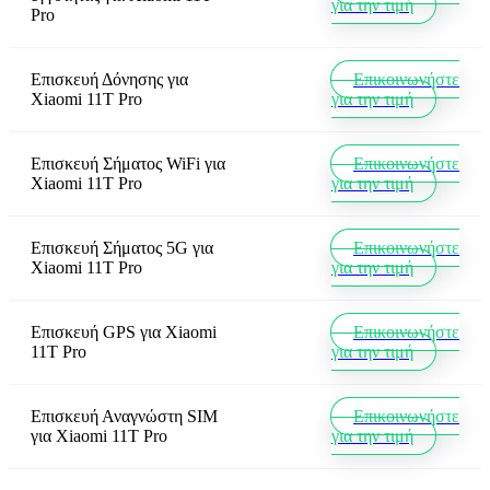
για την τιμή
Pro
Επισκευή Δόνησης
για
Επικοινωνήστε
Xiaomi 11T Pro
για την τιμή
Επισκευή Σήματος WiFi
για
Επικοινωνήστε
Xiaomi 11T Pro
για την τιμή
Επισκευή Σήματος 5G
για
Επικοινωνήστε
Xiaomi 11T Pro
για την τιμή
Επισκευή GPS
για
Xiaomi
Επικοινωνήστε
11T Pro
για την τιμή
Επισκευή Αναγνώστη SIM
Επικοινωνήστε
για
Xiaomi 11T Pro
για την τιμή