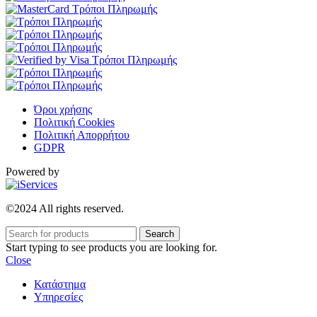
Όροι χρήσης
Πολιτική Cookies
Πολιτική Απορρήτου
GDPR
Powered by
©2024 All rights reserved.
Search
Start typing to see products you are looking for.
Close
Κατάστημα
Υπηρεσίες