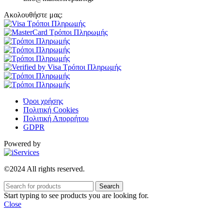
Ακολουθήστε μας:
Όροι χρήσης
Πολιτική Cookies
Πολιτική Απορρήτου
GDPR
Powered by
©2024 All rights reserved.
Search
Start typing to see products you are looking for.
Close