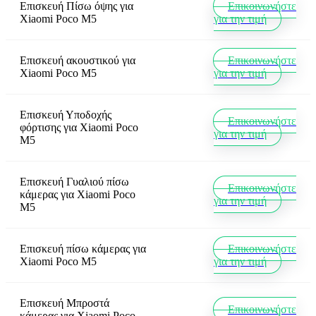
Επισκευή Πίσω όψης
για
Επικοινωνήστε
Xiaomi Poco M5
για την τιμή
Επισκευή ακουστικού
για
Επικοινωνήστε
Xiaomi Poco M5
για την τιμή
Επισκευή Υποδοχής
Επικοινωνήστε
φόρτισης
για
Xiaomi Poco
για την τιμή
M5
Επισκευή Γυαλιού πίσω
Επικοινωνήστε
κάμερας
για
Xiaomi Poco
για την τιμή
M5
Επισκευή πίσω κάμερας
για
Επικοινωνήστε
Xiaomi Poco M5
για την τιμή
Επισκευή Μπροστά
Επικοινωνήστε
κάμερας
για
Xiaomi Poco