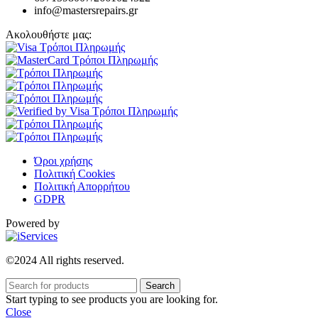
info@mastersrepairs.gr
Ακολουθήστε μας:
Όροι χρήσης
Πολιτική Cookies
Πολιτική Απορρήτου
GDPR
Powered by
©2024 All rights reserved.
Search
Start typing to see products you are looking for.
Close