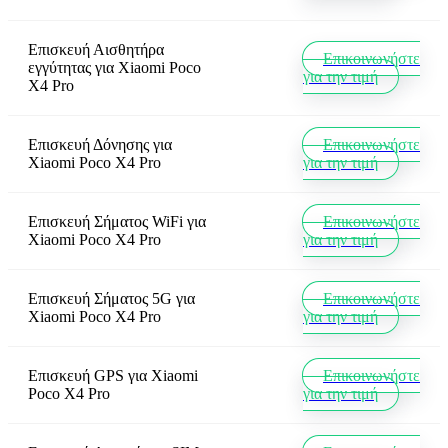
Επισκευή Αισθητήρα
Επικοινωνήστε
εγγύτητας
για
Xiaomi Poco
για την τιμή
X4 Pro
Επισκευή Δόνησης
για
Επικοινωνήστε
Xiaomi Poco X4 Pro
για την τιμή
Επισκευή Σήματος WiFi
για
Επικοινωνήστε
Xiaomi Poco X4 Pro
για την τιμή
Επισκευή Σήματος 5G
για
Επικοινωνήστε
Xiaomi Poco X4 Pro
για την τιμή
Επισκευή GPS
για
Xiaomi
Επικοινωνήστε
Poco X4 Pro
για την τιμή