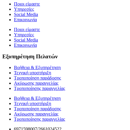
Ποιοι είμαστε
Υπηρεσίες
Social Media
Επικοινωνία
Ποιοι είμαστε
Υπηρεσίες
Social Media
Επικοινωνία
Εξυπηρέτηση Πελατών
Βοήθεια & Εξυπηρέτηση
Τεχνική υποστήριξη
Τροποποίηση παράδοσης
Ακύρωσης παραγγελίας
Τροποποίησης παραγγελίας
Βοήθεια & Εξυπηρέτηση
Τεχνική υποστήριξη
Τροποποίηση παράδοσης
Ακύρωσης παραγγελίας
Τροποποίησης παραγγελίας
6971598007/2661024522