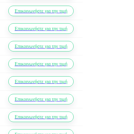
Επικοινωνήστε για την τιμή
Επικοινωνήστε για την τιμή
Επικοινωνήστε για την τιμή
Επικοινωνήστε για την τιμή
Επικοινωνήστε για την τιμή
Επικοινωνήστε για την τιμή
Επικοινωνήστε για την τιμή