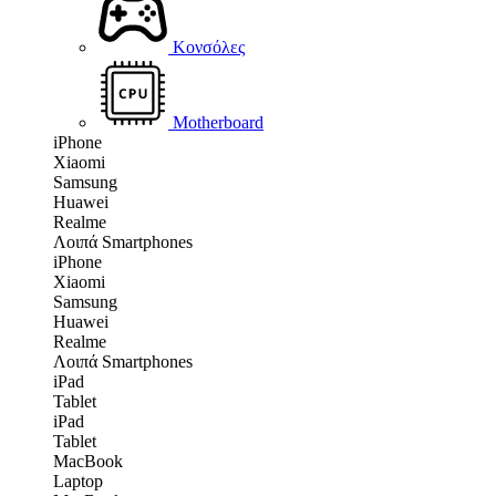
Κονσόλες
Motherboard
iPhone
Xiaomi
Samsung
Huawei
Realme
Λοιπά Smartphones
iPhone
Xiaomi
Samsung
Huawei
Realme
Λοιπά Smartphones
iPad
Tablet
iPad
Tablet
MacBook
Laptop