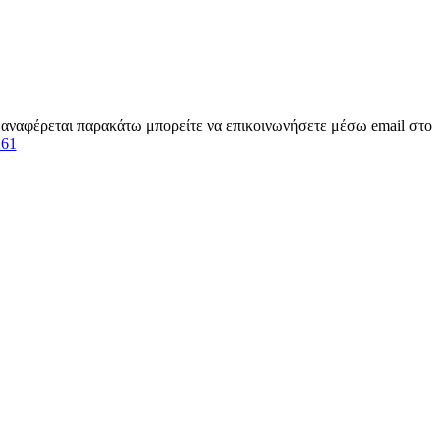
ν αναφέρεται παρακάτω μπορείτε να επικοινωνήσετε μέσω email στο
261