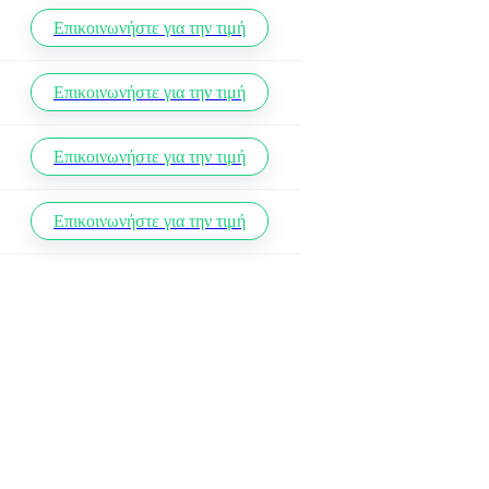
Επικοινωνήστε για την τιμή
Επικοινωνήστε για την τιμή
Επικοινωνήστε για την τιμή
Επικοινωνήστε για την τιμή