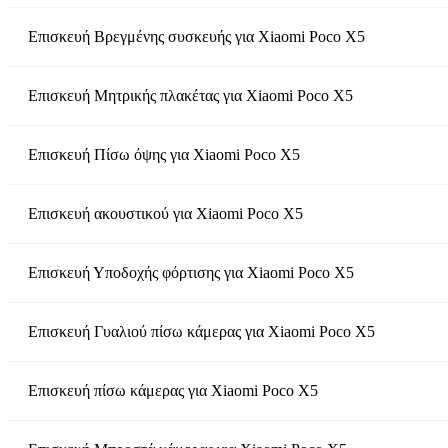
Επισκευή Βρεγμένης συσκευής
για
Xiaomi Poco X5
Επισκευή Μητρικής πλακέτας
για
Xiaomi Poco X5
Επισκευή Πίσω όψης
για
Xiaomi Poco X5
Επισκευή ακουστικού
για
Xiaomi Poco X5
Επισκευή Υποδοχής φόρτισης
για
Xiaomi Poco X5
Επισκευή Γυαλιού πίσω κάμερας
για
Xiaomi Poco X5
Επισκευή πίσω κάμερας
για
Xiaomi Poco X5