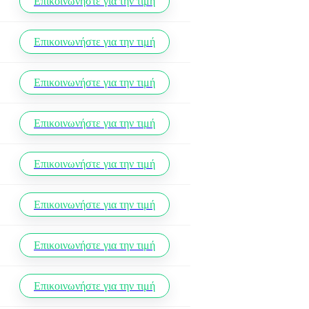
Επικοινωνήστε για την τιμή
Επικοινωνήστε για την τιμή
Επικοινωνήστε για την τιμή
Επικοινωνήστε για την τιμή
Επικοινωνήστε για την τιμή
Επικοινωνήστε για την τιμή
Επικοινωνήστε για την τιμή
Επικοινωνήστε για την τιμή