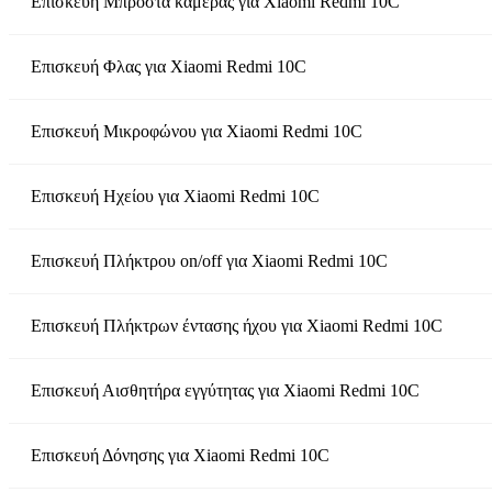
Επισκευή Μπροστά κάμερας
για
Xiaomi Redmi 10C
Επισκευή Φλας
για
Xiaomi Redmi 10C
Επισκευή Μικροφώνου
για
Xiaomi Redmi 10C
Επισκευή Ηχείου
για
Xiaomi Redmi 10C
Επισκευή Πλήκτρου on/off
για
Xiaomi Redmi 10C
Επισκευή Πλήκτρων έντασης ήχου
για
Xiaomi Redmi 10C
Επισκευή Αισθητήρα εγγύτητας
για
Xiaomi Redmi 10C
Επισκευή Δόνησης
για
Xiaomi Redmi 10C