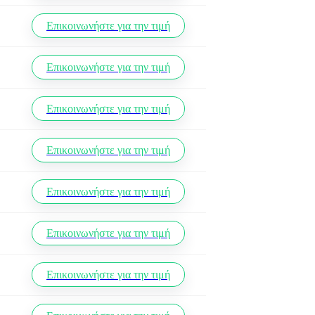
Επικοινωνήστε για την τιμή
Επικοινωνήστε για την τιμή
Επικοινωνήστε για την τιμή
Επικοινωνήστε για την τιμή
Επικοινωνήστε για την τιμή
Επικοινωνήστε για την τιμή
Επικοινωνήστε για την τιμή