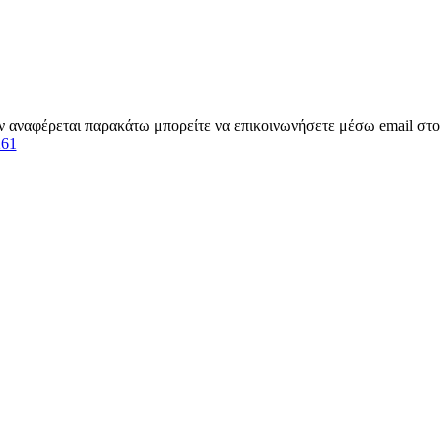
εν αναφέρεται παρακάτω μπορείτε να επικοινωνήσετε μέσω email στο
261