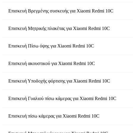
Επισκευή Βρεγμένης συσκευής
για
Xiaomi Redmi 10C
Επισκευή Μητρικής πλακέτας
για
Xiaomi Redmi 10C
Επισκευή Πίσω όψης
για
Xiaomi Redmi 10C
Επισκευή ακουστικού
για
Xiaomi Redmi 10C
Επισκευή Υποδοχής φόρτισης
για
Xiaomi Redmi 10C
Επισκευή Γυαλιού πίσω κάμερας
για
Xiaomi Redmi 10C
Επισκευή πίσω κάμερας
για
Xiaomi Redmi 10C