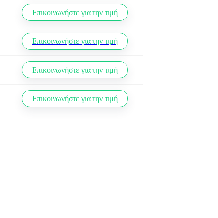
Επικοινωνήστε για την τιμή
Επικοινωνήστε για την τιμή
Επικοινωνήστε για την τιμή
Επικοινωνήστε για την τιμή