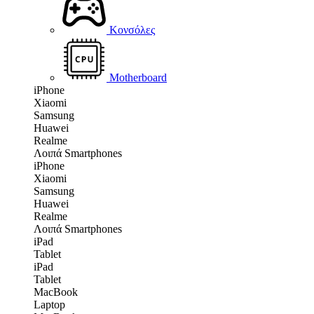
Κονσόλες
Motherboard
iPhone
Xiaomi
Samsung
Huawei
Realme
Λοιπά Smartphones
iPhone
Xiaomi
Samsung
Huawei
Realme
Λοιπά Smartphones
iPad
Tablet
iPad
Tablet
MacBook
Laptop