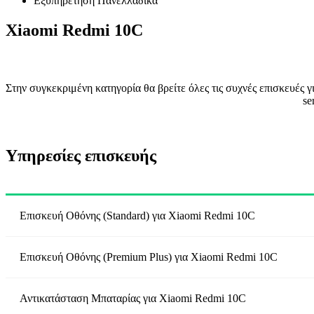
Εξυπηρέτηση Πανελλαδικά
Xiaomi Redmi 10C
Στην συγκεκριμένη κατηγορία θα βρείτε όλες τις συχνές επισκευές
se
Υπηρεσίες επισκευής
Επισκευή Οθόνης (Standard)
για
Xiaomi Redmi 10C
Επισκευή Οθόνης (Premium Plus)
για
Xiaomi Redmi 10C
Αντικατάσταση Μπαταρίας
για
Xiaomi Redmi 10C