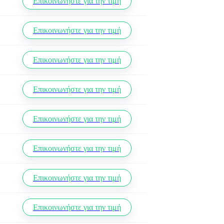
Επικοινωνήστε για την τιμή
Επικοινωνήστε για την τιμή
Επικοινωνήστε για την τιμή
Επικοινωνήστε για την τιμή
Επικοινωνήστε για την τιμή
Επικοινωνήστε για την τιμή
Επικοινωνήστε για την τιμή
Επικοινωνήστε για την τιμή