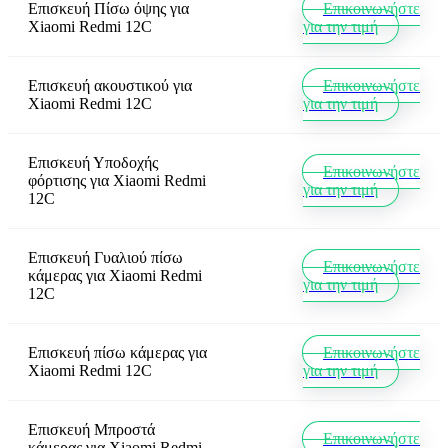
Επισκευή Πίσω όψης
για
Επικοινωνήστε
Xiaomi Redmi 12C
για την τιμή
Επισκευή ακουστικού
για
Επικοινωνήστε
Xiaomi Redmi 12C
για την τιμή
Επισκευή Υποδοχής
Επικοινωνήστε
φόρτισης
για
Xiaomi Redmi
για την τιμή
12C
Επισκευή Γυαλιού πίσω
Επικοινωνήστε
κάμερας
για
Xiaomi Redmi
για την τιμή
12C
Επισκευή πίσω κάμερας
για
Επικοινωνήστε
Xiaomi Redmi 12C
για την τιμή
Επισκευή Μπροστά
Επικοινωνήστε
κάμερας
για
Xiaomi Redmi