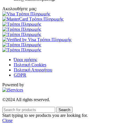
Ακολουθήστε μας:
Όροι χρήσης
Πολιτική Cookies
Πολιτική Απορρήτου
GDPR
Powered by
©2024 All rights reserved.
Search
Start typing to see products you are looking for.
Close