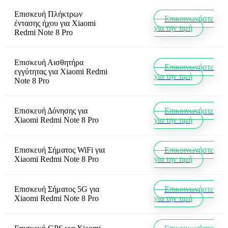
Επισκευή Πλήκτρων
Επικοινωνήστε
έντασης ήχου
για
Xiaomi
για την τιμή
Redmi Note 8 Pro
Επισκευή Αισθητήρα
Επικοινωνήστε
εγγύτητας
για
Xiaomi Redmi
για την τιμή
Note 8 Pro
Επισκευή Δόνησης
για
Επικοινωνήστε
Xiaomi Redmi Note 8 Pro
για την τιμή
Επισκευή Σήματος WiFi
για
Επικοινωνήστε
Xiaomi Redmi Note 8 Pro
για την τιμή
Επισκευή Σήματος 5G
για
Επικοινωνήστε
Xiaomi Redmi Note 8 Pro
για την τιμή