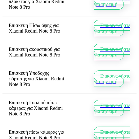
πλακέτας
για
Xiaomi Redmi
για την τιμή
Note 8 Pro
Επισκευή Πίσω όψης
για
Επικοινωνήστε
Xiaomi Redmi Note 8 Pro
για την τιμή
Επισκευή ακουστικού
για
Επικοινωνήστε
Xiaomi Redmi Note 8 Pro
για την τιμή
Επισκευή Υποδοχής
Επικοινωνήστε
φόρτισης
για
Xiaomi Redmi
για την τιμή
Note 8 Pro
Επισκευή Γυαλιού πίσω
Επικοινωνήστε
κάμερας
για
Xiaomi Redmi
για την τιμή
Note 8 Pro
Επισκευή πίσω κάμερας
για
Επικοινωνήστε
Xiaomi Redmi Note 8 Pro
για την τιμή